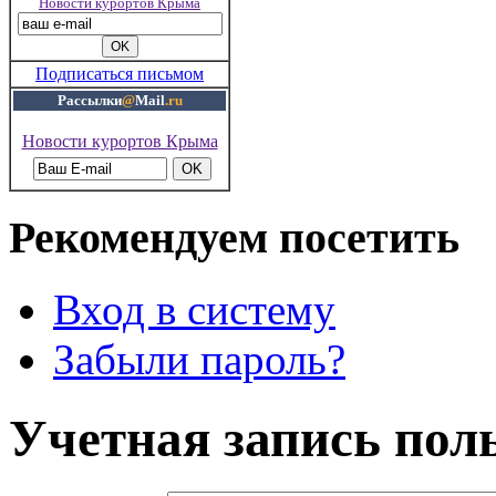
Новости курортов Крыма
Подписаться письмом
Рассылки
@
Mail
.ru
Новости курортов Крыма
Рекомендуем посетить
Вход в систему
Забыли пароль?
Учетная запись пол