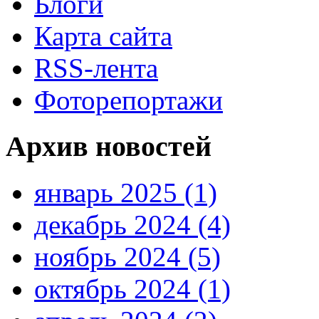
Блоги
Карта сайта
RSS-лента
Фоторепортажи
Архив новостей
январь 2025 (1)
декабрь 2024 (4)
ноябрь 2024 (5)
октябрь 2024 (1)