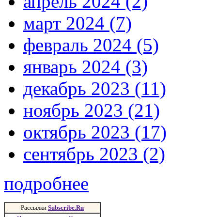
апрель 2024 (2)
март 2024 (7)
февраль 2024 (5)
январь 2024 (3)
декабрь 2023 (11)
ноябрь 2023 (21)
октябрь 2023 (17)
сентябрь 2023 (2)
подробнее
Рассылки
Subscribe.Ru