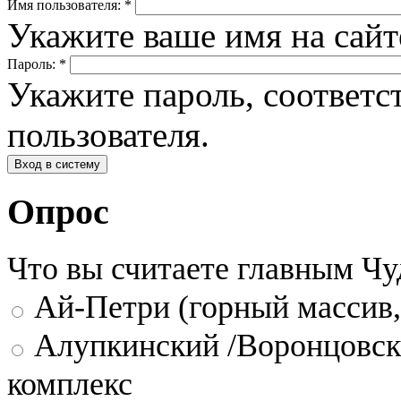
Имя пользователя:
*
Укажите ваше имя на сай
Пароль:
*
Укажите пароль, соответ
пользователя.
Опрос
Что вы считаете главным Ч
Ай-Петри (горный массив,
Алупкинский /Воронцовск
комплекс