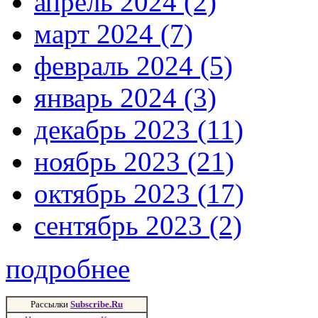
апрель 2024 (2)
март 2024 (7)
февраль 2024 (5)
январь 2024 (3)
декабрь 2023 (11)
ноябрь 2023 (21)
октябрь 2023 (17)
сентябрь 2023 (2)
подробнее
Рассылки
Subscribe.Ru