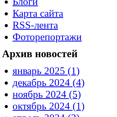
Блоги
Карта сайта
RSS-лента
Фоторепортажи
Архив новостей
январь 2025 (1)
декабрь 2024 (4)
ноябрь 2024 (5)
октябрь 2024 (1)