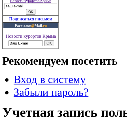
Новости курортов Крыма
Подписаться письмом
Рассылки
@
Mail
.ru
Новости курортов Крыма
Рекомендуем посетить
Вход в систему
Забыли пароль?
Учетная запись пол