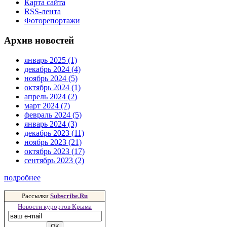
Карта сайта
RSS-лента
Фоторепортажи
Архив новостей
январь 2025 (1)
декабрь 2024 (4)
ноябрь 2024 (5)
октябрь 2024 (1)
апрель 2024 (2)
март 2024 (7)
февраль 2024 (5)
январь 2024 (3)
декабрь 2023 (11)
ноябрь 2023 (21)
октябрь 2023 (17)
сентябрь 2023 (2)
подробнее
Рассылки
Subscribe.Ru
Новости курортов Крыма