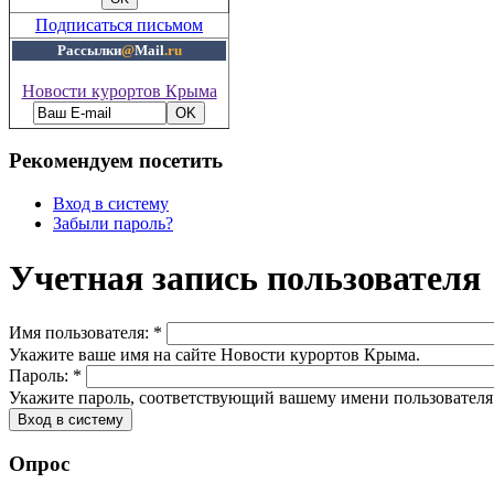
Подписаться письмом
Рассылки
@
Mail
.ru
Новости курортов Крыма
Рекомендуем посетить
Вход в систему
Забыли пароль?
Учетная запись пользователя
Имя пользователя:
*
Укажите ваше имя на сайте Новости курортов Крыма.
Пароль:
*
Укажите пароль, соответствующий вашему имени пользователя
Опрос