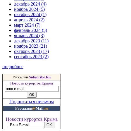
декабрь 2024 (4)
ноябрь 2024 (5)
октябрь 2024 (1)
апрель 2024 (2)
март 2024 (7)
февраль 2024 (5)
январь 2024 (3)
декабрь 2023 (11)
ноябрь 2023 (21)
октябрь 2023 (17)
сентябрь 2023 (2)
подробнее
Рассылки
Subscribe.Ru
Новости курортов Крыма
Подписаться письмом
Рассылки
@
Mail
.ru
Новости курортов Крыма