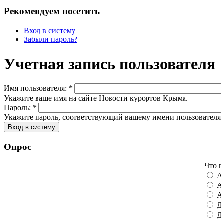
Рекомендуем посетить
Вход в систему
Забыли пароль?
Учетная запись пользователя
Имя пользователя:
*
Укажите ваше имя на сайте Новости курортов Крыма.
Пароль:
*
Укажите пароль, соответствующий вашему имени пользователя
Опрос
Что 
А
А
А
Д
Д