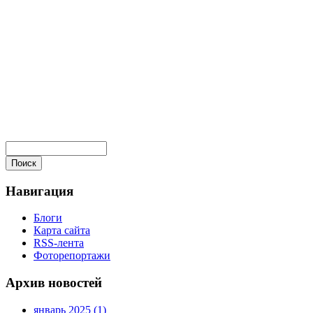
Навигация
Блоги
Карта сайта
RSS-лента
Фоторепортажи
Архив новостей
январь 2025 (1)