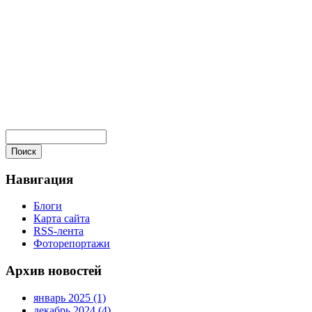
Навигация
Блоги
Карта сайта
RSS-лента
Фоторепортажи
Архив новостей
январь 2025 (1)
декабрь 2024 (4)