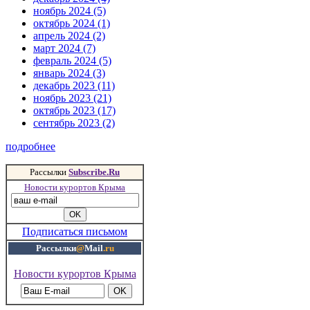
ноябрь 2024 (5)
октябрь 2024 (1)
апрель 2024 (2)
март 2024 (7)
февраль 2024 (5)
январь 2024 (3)
декабрь 2023 (11)
ноябрь 2023 (21)
октябрь 2023 (17)
сентябрь 2023 (2)
подробнее
Рассылки
Subscribe.Ru
Новости курортов Крыма
Подписаться письмом
Рассылки
@
Mail
.ru
Новости курортов Крыма