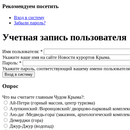
Рекомендуем посетить
Вход в систему
Забыли пароль?
Учетная запись пользователя
Имя пользователя:
*
Укажите ваше имя на сайте Новости курортов Крыма.
Пароль:
*
Укажите пароль, соответствующий вашему имени пользователя
Опрос
Что вы считаете главным Чудом Крыма?:
Ай-Петри (горный массив, центр туризма)
Алупкинский /Воронцовский/ дворцово-парковый комплек
Аю-даг /Медведь-гора/ (заказник, археологический комплек
Демерджи (гора)
Джур-Джур (водопад)