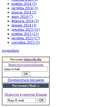
ноябрь 2024 (5)
октябрь 2024 (1)
апрель 2024 (2)
март 2024 (7)
февраль 2024 (5)
январь 2024 (3)
декабрь 2023 (11)
ноябрь 2023 (21)
октябрь 2023 (17)
сентябрь 2023 (2)
подробнее
Рассылки
Subscribe.Ru
Новости курортов Крыма
Подписаться письмом
Рассылки
@
Mail
.ru
Новости курортов Крыма