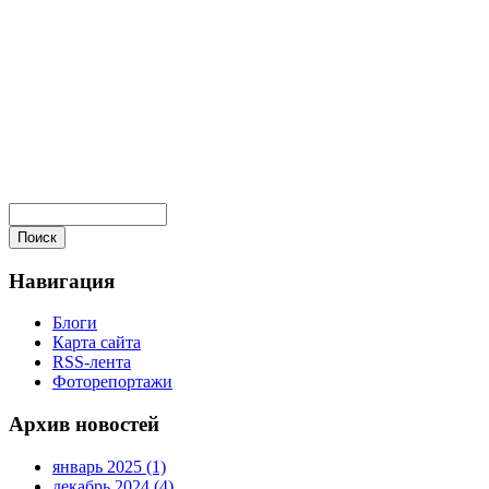
Навигация
Блоги
Карта сайта
RSS-лента
Фоторепортажи
Архив новостей
январь 2025 (1)
декабрь 2024 (4)