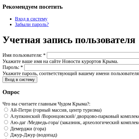
Рекомендуем посетить
Вход в систему
Забыли пароль?
Учетная запись пользователя
Имя пользователя:
*
Укажите ваше имя на сайте Новости курортов Крыма.
Пароль:
*
Укажите пароль, соответствующий вашему имени пользователя
Опрос
Что вы считаете главным Чудом Крыма?:
Ай-Петри (горный массив, центр туризма)
Алупкинский /Воронцовский/ дворцово-парковый комплек
Аю-даг /Медведь-гора/ (заказник, археологический комплек
Демерджи (гора)
Джур-Джур (водопад)