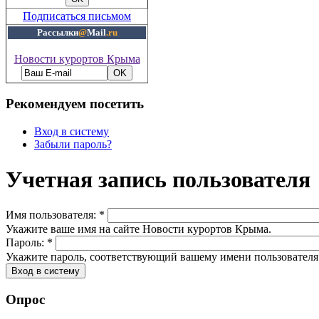
Подписаться письмом
Рассылки
@
Mail
.ru
Новости курортов Крыма
Рекомендуем посетить
Вход в систему
Забыли пароль?
Учетная запись пользователя
Имя пользователя:
*
Укажите ваше имя на сайте Новости курортов Крыма.
Пароль:
*
Укажите пароль, соответствующий вашему имени пользователя
Опрос