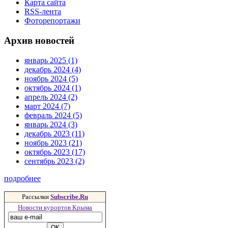
Карта сайта
RSS-лента
Фоторепортажи
Архив новостей
январь 2025 (1)
декабрь 2024 (4)
ноябрь 2024 (5)
октябрь 2024 (1)
апрель 2024 (2)
март 2024 (7)
февраль 2024 (5)
январь 2024 (3)
декабрь 2023 (11)
ноябрь 2023 (21)
октябрь 2023 (17)
сентябрь 2023 (2)
подробнее
Рассылки
Subscribe.Ru
Новости курортов Крыма