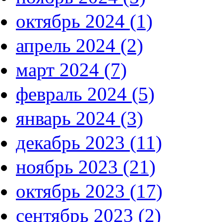
октябрь 2024 (1)
апрель 2024 (2)
март 2024 (7)
февраль 2024 (5)
январь 2024 (3)
декабрь 2023 (11)
ноябрь 2023 (21)
октябрь 2023 (17)
сентябрь 2023 (2)