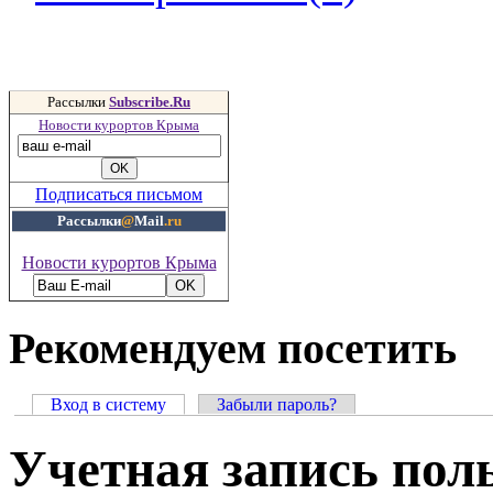
Рассылки
Subscribe.Ru
Новости курортов Крыма
Подписаться письмом
Рассылки
@
Mail
.ru
Новости курортов Крыма
Рекомендуем посетить
Вход в систему
Забыли пароль?
Учетная запись пол