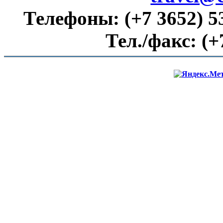
Телефоны:
(+7 3652) 5
Тел./факс:
(+