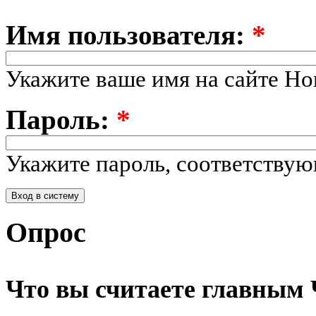
Имя пользователя:
*
Укажите ваше имя на сайте Но
Пароль:
*
Укажите пароль, соответству
Опрос
Что вы считаете главным