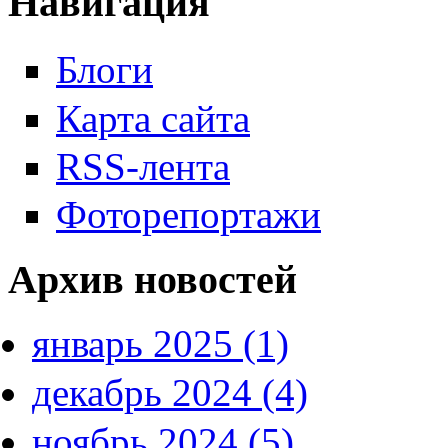
Навигация
Блоги
Карта сайта
RSS-лента
Фоторепортажи
Архив новостей
январь 2025 (1)
декабрь 2024 (4)
ноябрь 2024 (5)