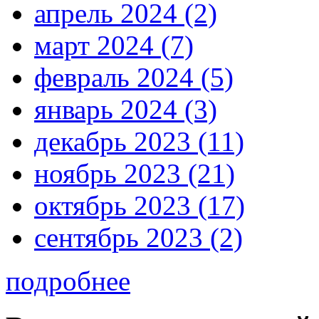
апрель 2024 (2)
март 2024 (7)
февраль 2024 (5)
январь 2024 (3)
декабрь 2023 (11)
ноябрь 2023 (21)
октябрь 2023 (17)
сентябрь 2023 (2)
подробнее