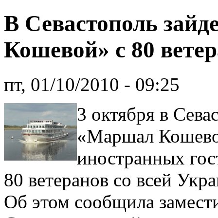
В Севастополь зайд
Кошевой» с 80 вете
пт, 01/10/2010 - 09:25
3 октября в Сева
«Маршал Кошево
иностранных гос
80 ветеранов со всей Укр
Об этом сообщила замести