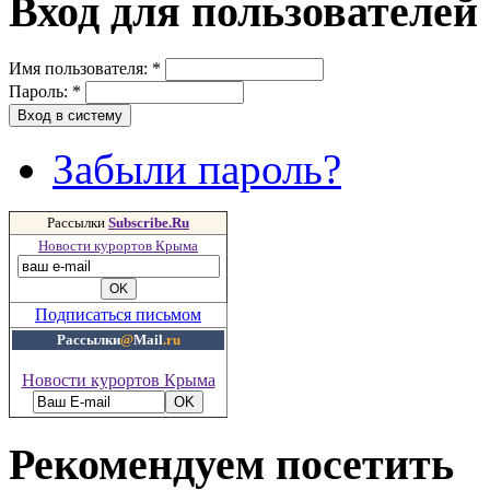
Вход для пользователей
Имя пользователя:
*
Пароль:
*
Забыли пароль?
Рассылки
Subscribe.Ru
Новости курортов Крыма
Подписаться письмом
Рассылки
@
Mail
.ru
Новости курортов Крыма
Рекомендуем посетить