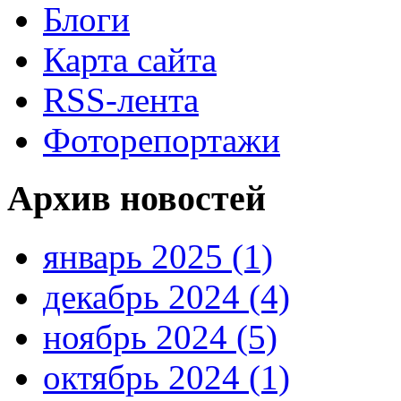
Блоги
Карта сайта
RSS-лента
Фоторепортажи
Архив новостей
январь 2025 (1)
декабрь 2024 (4)
ноябрь 2024 (5)
октябрь 2024 (1)