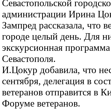
Севастопольской городско
администрации Ирина Цо
Зампред рассказала, что в
городе целый день. Для н
экскурсионная программа
Севастополя.
И.Цокур добавила, что не
сентября, делегация в сос
ветеранов отправится в Ки
Форуме ветеранов.