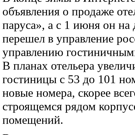
объявления о продаже от
паруса», а с 1 июня он на 
перешел в управление ро
управлению гостиничными
В планах отельера увели
гостиницы с 53 до 101 но
новые номера, скорее всег
строящемся рядом корпус
помещений.