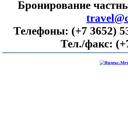
Бронирование частны
travel@
Телефоны:
(+7 3652) 5
Тел./факс:
(+