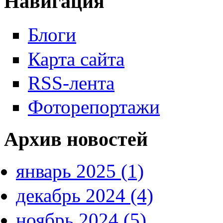
Навигация
Блоги
Карта сайта
RSS-лента
Фоторепортажи
Архив новостей
январь 2025 (1)
декабрь 2024 (4)
ноябрь 2024 (5)