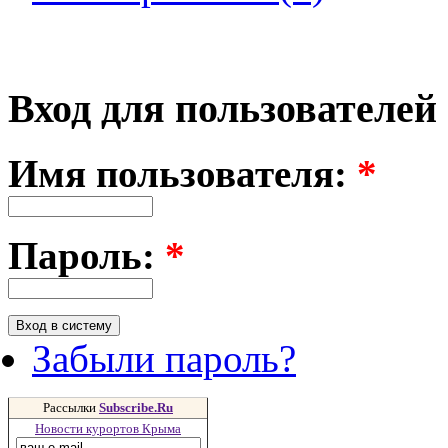
Вход для пользователей
Имя пользователя:
*
Пароль:
*
Забыли пароль?
Рассылки
Subscribe.Ru
Новости курортов Крыма