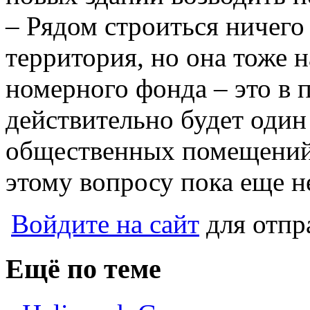
– Рядом строиться ничего 
территория, но она тоже 
номерного фонда – это в 
действительно будет один
общественных помещений.
этому вопросу пока еще н
Войдите на сайт
для отпр
Ещё по теме