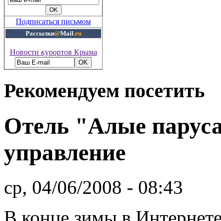
Подписаться письмом
Рассылки
@
Mail
.ru
Новости курортов Крыма
Рекомендуем посетить
Отель "Алые паруса
управление
ср, 04/06/2008 - 08:43
В конце зимы в Интернет