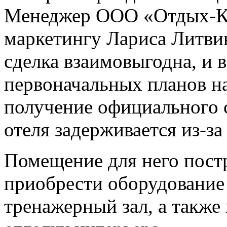
Менеджер ООО «Отдых-К
маркетингу Лариса Литвин
сделка взаимовыгодна, и 
первоначальных планов на
получение официального с
отеля задерживается из-за
Помещение для него пост
приобрести оборудование
тренажерный зал, а также 