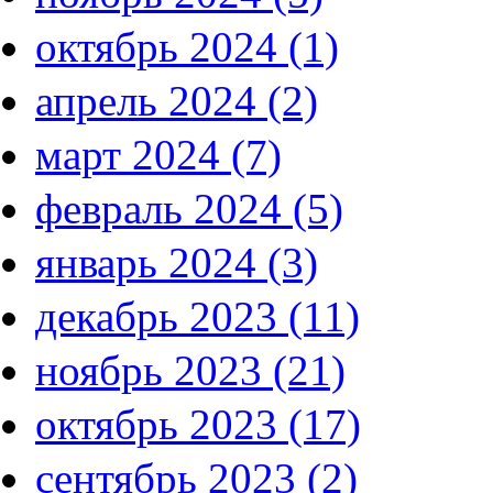
октябрь 2024 (1)
апрель 2024 (2)
март 2024 (7)
февраль 2024 (5)
январь 2024 (3)
декабрь 2023 (11)
ноябрь 2023 (21)
октябрь 2023 (17)
сентябрь 2023 (2)