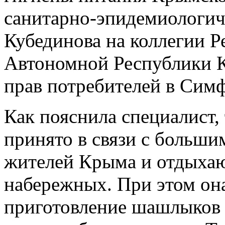
санитарно-эпидемиологич
Кубединова на коллегии Р
Автономной Республики К
прав потребителей в Сим
Как пояснила специалист,
принято в связи с больши
жителей Крыма и отдыха
набережных. При этом она
приготовление шашлыков 