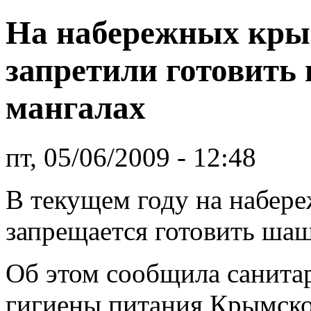
На набережных кры
запретили готовит
мангалах
пт, 05/06/2009 - 12:48
В текущем году на набер
запрещается готовить шаш
Об этом сообщила санита
гигиены питания Крымско