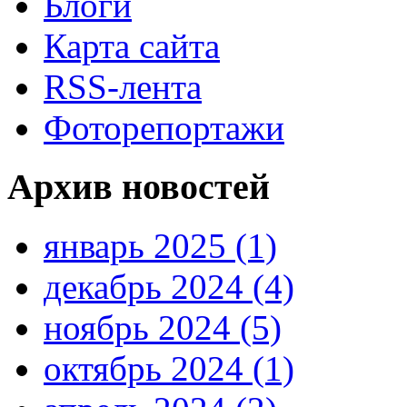
Блоги
Карта сайта
RSS-лента
Фоторепортажи
Архив новостей
январь 2025 (1)
декабрь 2024 (4)
ноябрь 2024 (5)
октябрь 2024 (1)