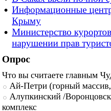
Информационные центры
Крыму
Министерство курортов
нарушении прав турист
Опрос
Что вы считаете главным Ч
Ай-Петри (горный массив,
Алупкинский /Воронцовск
комплекс