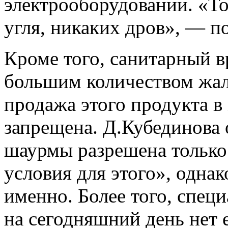
электрооборудовании. «То
угля, никаких дров», — п
Кроме того, санитарный вр
большим количеством жал
продажа этого продукта в
запрещена. Д.Кубединова 
шаурмы разрешена только в
условия для этого», однак
именно. Более того, специ
на сегодняшний день нет 