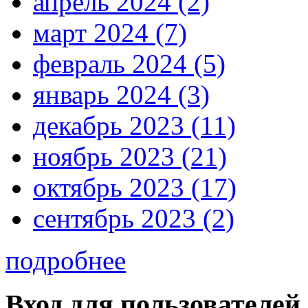
апрель 2024 (2)
март 2024 (7)
февраль 2024 (5)
январь 2024 (3)
декабрь 2023 (11)
ноябрь 2023 (21)
октябрь 2023 (17)
сентябрь 2023 (2)
подробнее
Вход для пользователей