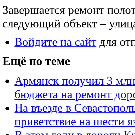
Завершается ремонт поло
следующий объект – улиц
Войдите на сайт
для от
Ещё по теме
Армянск получил 3 млн.
бюджета на ремонт дор
На въезде в Севастополь
приветствие на шести я
В этом году в дороги К