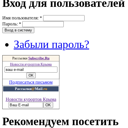
Вход для пользователей
Имя пользователя:
*
Пароль:
*
Забыли пароль?
Рассылки
Subscribe.Ru
Новости курортов Крыма
Подписаться письмом
Рассылки
@
Mail
.ru
Новости курортов Крыма
Рекомендуем посетить