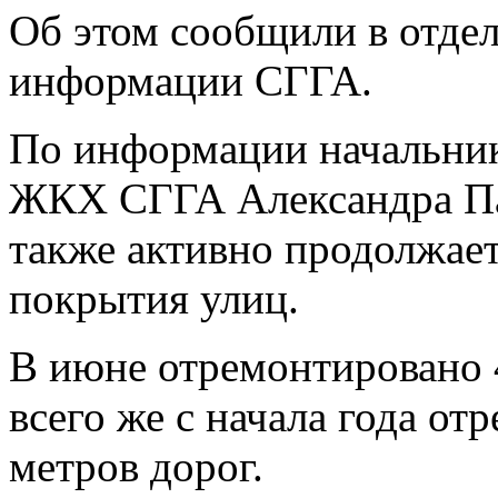
Об этом сообщили в отдел
информации СГГА.
По информации начальник
ЖКХ СГГА Александра Па
также активно продолжае
покрытия улиц.
В июне отремонтировано 4,
всего же с начала года от
метров дорог.