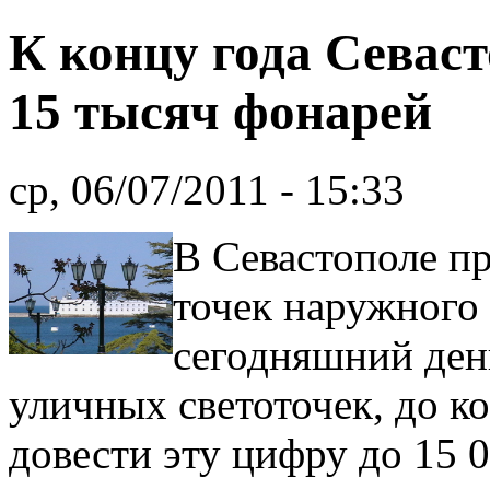
К концу года Севаст
15 тысяч фонарей
ср, 06/07/2011 - 15:33
В Севастополе п
точек наружного
сегодняшний день
уличных светоточек, до к
довести эту цифру до 15 0