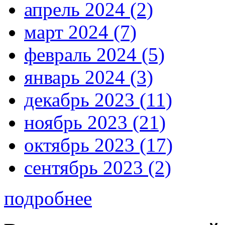
апрель 2024 (2)
март 2024 (7)
февраль 2024 (5)
январь 2024 (3)
декабрь 2023 (11)
ноябрь 2023 (21)
октябрь 2023 (17)
сентябрь 2023 (2)
подробнее