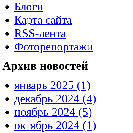
Блоги
Карта сайта
RSS-лента
Фоторепортажи
Архив новостей
январь 2025 (1)
декабрь 2024 (4)
ноябрь 2024 (5)
октябрь 2024 (1)