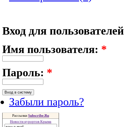
Вход для пользователей
Имя пользователя:
*
Пароль:
*
Забыли пароль?
Рассылки
Subscribe.Ru
Новости курортов Крыма