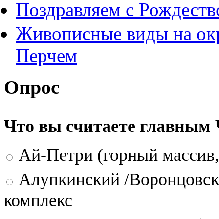
Поздравляем с Рождест
Живописные виды на окр
Перчем
Опрос
Что вы считаете главным
Ай-Петри (горный массив,
Алупкинский /Воронцовск
комплекс