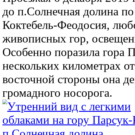
до п.Солнечная долина по
Коктебель-Феодосия, люб
живописных гор, освещен
Особенно поразила гора П
нескольких километрах от
восточной стороны она д
громадного носорога.