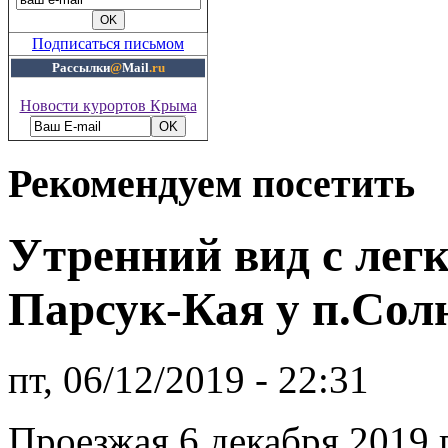
Подписаться письмом
Рассылки
@
Mail
.ru
Новости курортов Крыма
Рекомендуем посетить
Утренний вид с лег
Парсук-Кая у п.Сол
пт, 06/12/2019 - 22:31
Проезжая 6 декабря 2019 