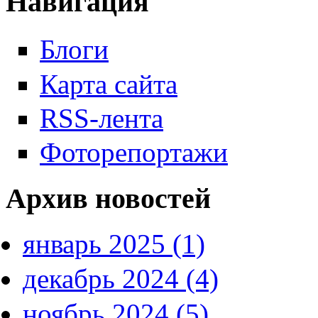
Навигация
Блоги
Карта сайта
RSS-лента
Фоторепортажи
Архив новостей
январь 2025 (1)
декабрь 2024 (4)
ноябрь 2024 (5)