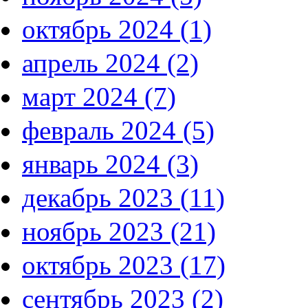
октябрь 2024 (1)
апрель 2024 (2)
март 2024 (7)
февраль 2024 (5)
январь 2024 (3)
декабрь 2023 (11)
ноябрь 2023 (21)
октябрь 2023 (17)
сентябрь 2023 (2)