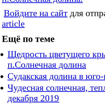
Войдите на сайт
для отпр
article
Ещё по теме
Щедрость цветущего кр
п.Солнечная долина
Судакская долина в юго
Чудесная солнечная, теп
декабря 2019