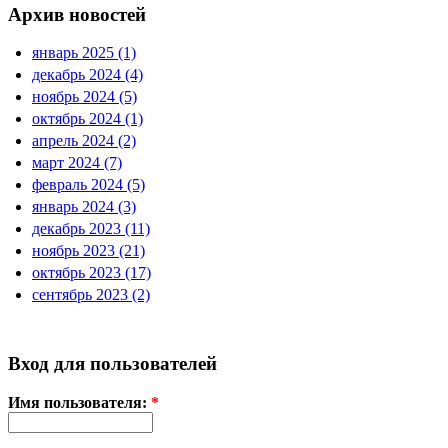
Архив новостей
январь 2025 (1)
декабрь 2024 (4)
ноябрь 2024 (5)
октябрь 2024 (1)
апрель 2024 (2)
март 2024 (7)
февраль 2024 (5)
январь 2024 (3)
декабрь 2023 (11)
ноябрь 2023 (21)
октябрь 2023 (17)
сентябрь 2023 (2)
Вход для пользователей
Имя пользователя:
*