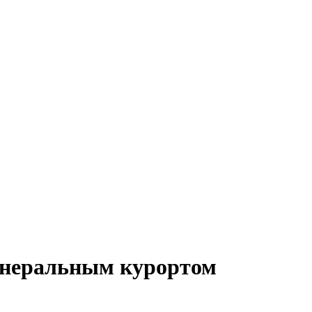
минеральным курортом