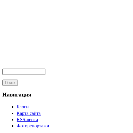
Навигация
Блоги
Карта сайта
RSS-лента
Фоторепортажи