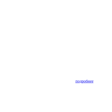
подробнее