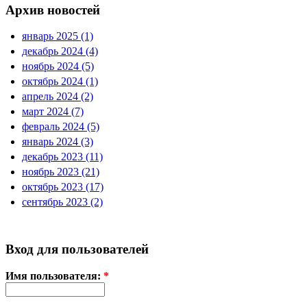
Архив новостей
январь 2025 (1)
декабрь 2024 (4)
ноябрь 2024 (5)
октябрь 2024 (1)
апрель 2024 (2)
март 2024 (7)
февраль 2024 (5)
январь 2024 (3)
декабрь 2023 (11)
ноябрь 2023 (21)
октябрь 2023 (17)
сентябрь 2023 (2)
Вход для пользователей
Имя пользователя:
*