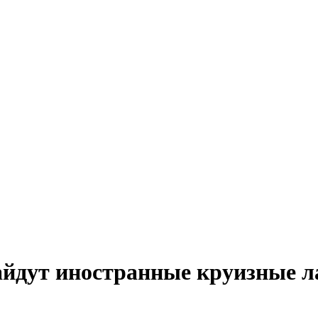
айдут иностранные круизные 