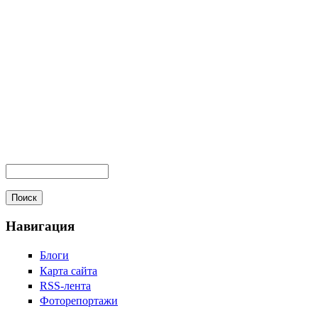
Навигация
Блоги
Карта сайта
RSS-лента
Фоторепортажи