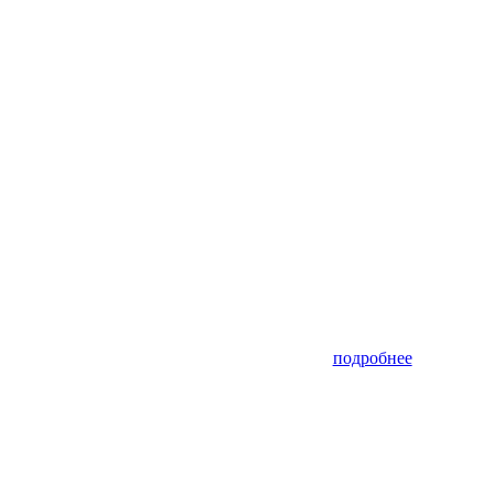
подробнее