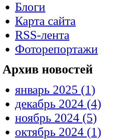
Блоги
Карта сайта
RSS-лента
Фоторепортажи
Архив новостей
январь 2025 (1)
декабрь 2024 (4)
ноябрь 2024 (5)
октябрь 2024 (1)