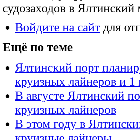
судозаходов в Ялтинский 
Войдите на сайт
для от
Ещё по теме
Ялтинский порт планир
круизных лайнеров и 1
В августе Ялтинский по
круизных лайнеров
В этом году в Ялтински
круизные лайнеры