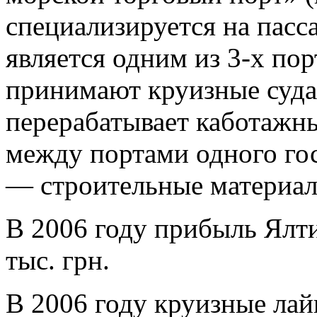
специализируется на пасс
является одним из 3-х пор
принимают круизные суда
перерабатывает каботажн
между портами одного гос
— строительные материал
В 2006 году прибыль Ялти
тыс. грн.
В 2006 году круизные ла