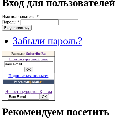
Вход для пользователей
Имя пользователя:
*
Пароль:
*
Забыли пароль?
Рассылки
Subscribe.Ru
Новости курортов Крыма
Подписаться письмом
Рассылки
@
Mail
.ru
Новости курортов Крыма
Рекомендуем посетить