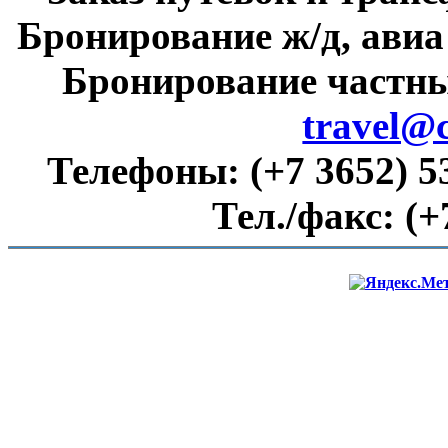
Бронирование ж/д, авиа
Бронирование частны
travel@
Телефоны:
(+7 3652) 5
Тел./факс:
(+