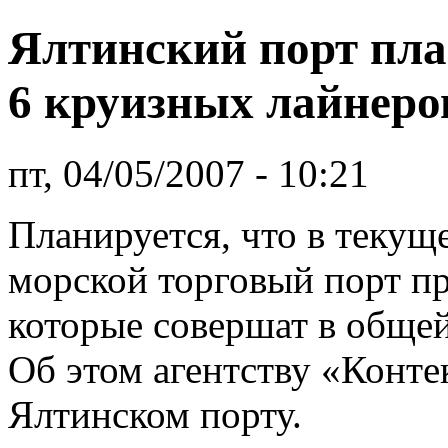
Ялтинский порт пла
6 круизных лайнеро
пт, 04/05/2007 - 10:21
Планируется, что в теку
морской торговый порт пр
которые совершат в общей
Об этом агентству «Конте
Ялтинском порту.