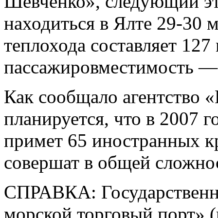
Шевченко», следующий эт
находиться в Ялте 29-30 м
теплохода составляет 127 
пассажировместимость — 
Как сообщало агентство «
планируется, что в 2007 
примет 65 иностранных к
совершат в общей сложнос
СПРАВКА: Государственн
морской торговый порт» (