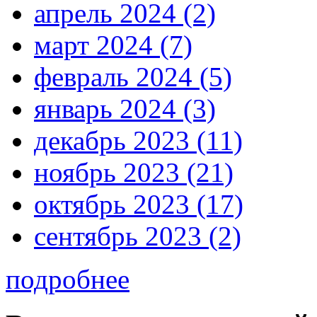
апрель 2024 (2)
март 2024 (7)
февраль 2024 (5)
январь 2024 (3)
декабрь 2023 (11)
ноябрь 2023 (21)
октябрь 2023 (17)
сентябрь 2023 (2)
подробнее