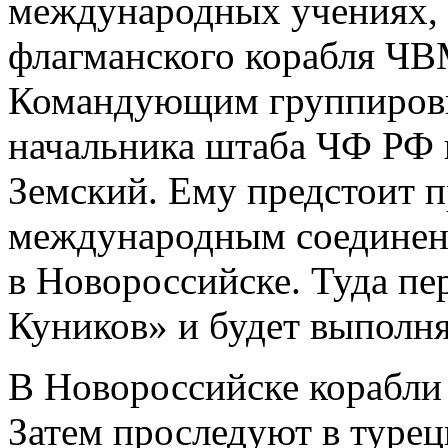
международных учениях, 
флагманского корабля 
Командующим группировк
начальника штаба ЧФ РФ 
Земский. Ему предстоит 
международным соединен
в Новороссийске. Туда п
Куников» и будет выполня
В Новороссийске корабли 
Затем проследуют в турец