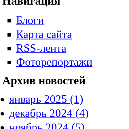
Навигация
Блоги
Карта сайта
RSS-лента
Фоторепортажи
Архив новостей
январь 2025 (1)
декабрь 2024 (4)
ноябрь 2024 (5)