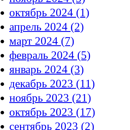
октябрь 2024 (1)
апрель 2024 (2)
март 2024 (7)
февраль 2024 (5)
январь 2024 (3)
декабрь 2023 (11)
ноябрь 2023 (21)
октябрь 2023 (17)
сентябрь 2023 (2)