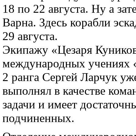
18 по 22 августа. Ну а за
Варна. Здесь корабли эска
29 августа.
Экипажу «Цезаря Куникова
международных учениях
2 ранга Сергей Ларчук уж
выполнял в качестве кома
задачи и имеет достаточн
подчиненных.