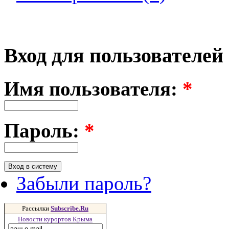
Вход для пользователей
Имя пользователя:
*
Пароль:
*
Забыли пароль?
Рассылки
Subscribe.Ru
Новости курортов Крыма