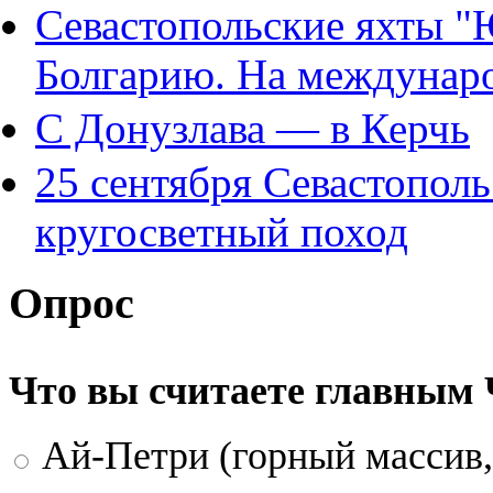
Севастопольские яхты "
Болгарию. На междунар
С Донузлава — в Керчь
25 сентября Севастополь
кругосветный поход
Опрос
Что вы считаете главным
Ай-Петри (горный массив,