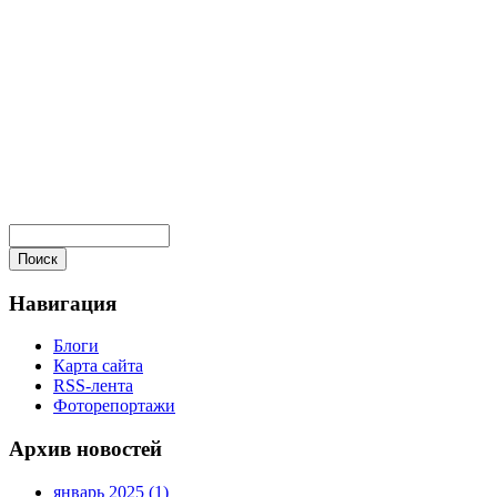
Навигация
Блоги
Карта сайта
RSS-лента
Фоторепортажи
Архив новостей
январь 2025 (1)