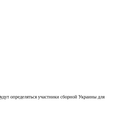
 будут определяться участники сборной Украины для