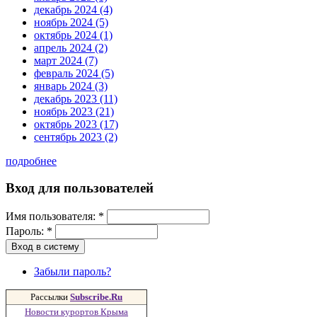
декабрь 2024 (4)
ноябрь 2024 (5)
октябрь 2024 (1)
апрель 2024 (2)
март 2024 (7)
февраль 2024 (5)
январь 2024 (3)
декабрь 2023 (11)
ноябрь 2023 (21)
октябрь 2023 (17)
сентябрь 2023 (2)
подробнее
Вход для пользователей
Имя пользователя:
*
Пароль:
*
Забыли пароль?
Рассылки
Subscribe.Ru
Новости курортов Крыма