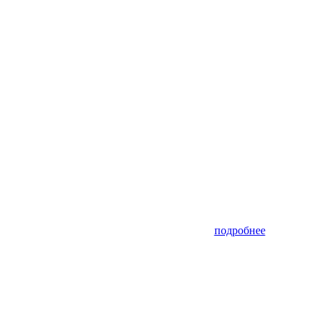
подробнее