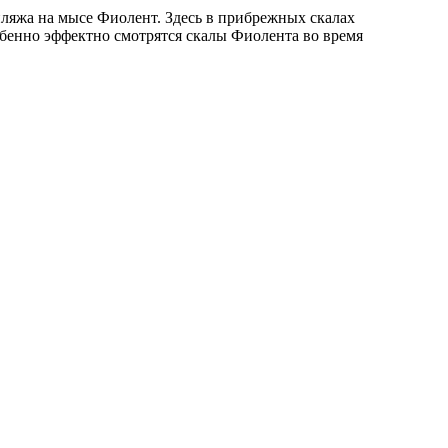
ляжа на мысе Фиолент. Здесь в прибрежных скалах
обенно эффектно смотрятся скалы Фиолента во время