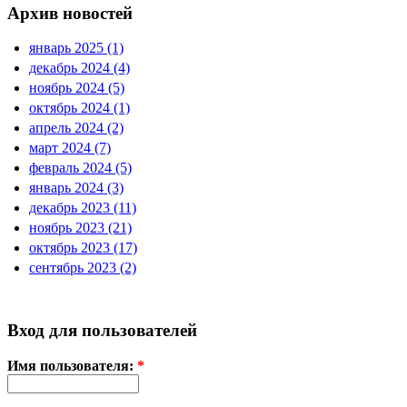
Архив новостей
январь 2025 (1)
декабрь 2024 (4)
ноябрь 2024 (5)
октябрь 2024 (1)
апрель 2024 (2)
март 2024 (7)
февраль 2024 (5)
январь 2024 (3)
декабрь 2023 (11)
ноябрь 2023 (21)
октябрь 2023 (17)
сентябрь 2023 (2)
Вход для пользователей
Имя пользователя:
*