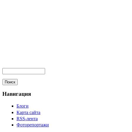
Навигация
Блоги
Карта сайта
RSS-лента
Фоторепортажи