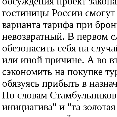
обсуждения проект закона
гостиницы России смогут 
варианта тарифа при брон
невозвратный. В первом с
обезопасить себя на случ
или иной причине. А во в
сэкономить на покупке ту
обязуясь прибыть в назна
По словам Стамбульниково
инициатива" и "та золотая