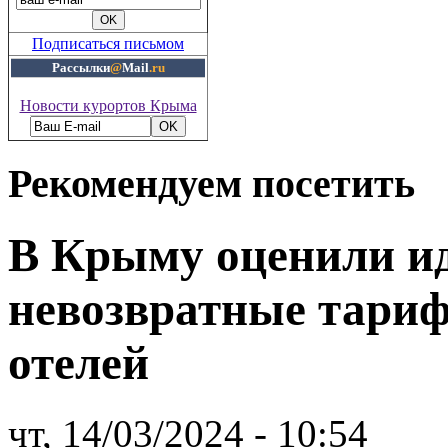
Подписаться письмом
Рассылки
@
Mail
.ru
Новости курортов Крыма
Рекомендуем посетить
В Крыму оценили и
невозвратные тари
отелей
чт, 14/03/2024 - 10:54