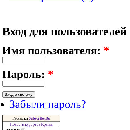
Вход для пользователей
Имя пользователя:
*
Пароль:
*
Забыли пароль?
Рассылки
Subscribe.Ru
Новости курортов Крыма