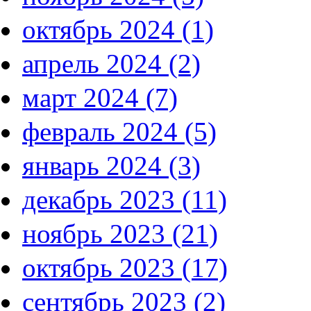
октябрь 2024 (1)
апрель 2024 (2)
март 2024 (7)
февраль 2024 (5)
январь 2024 (3)
декабрь 2023 (11)
ноябрь 2023 (21)
октябрь 2023 (17)
сентябрь 2023 (2)