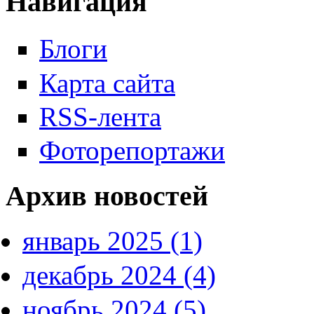
Навигация
Блоги
Карта сайта
RSS-лента
Фоторепортажи
Архив новостей
январь 2025 (1)
декабрь 2024 (4)
ноябрь 2024 (5)