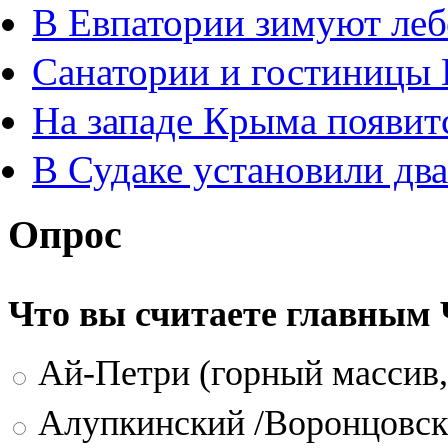
В Евпатории зимуют леб
Санатории и гостиницы
На западе Крыма появит
В Судаке установили дв
Опрос
Что вы считаете главным
Ай-Петри (горный массив,
Алупкинский /Воронцовск