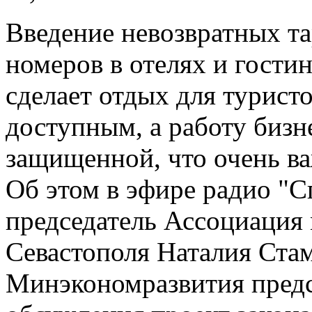
Введение невозвратных т
номеров в отелях и гости
сделает отдых для турист
доступным, а работу бизн
защищенной, что очень в
Об этом в эфире радио "С
председатель Ассоциация
Севастополя Наталия Ста
Минэкономразвития предс