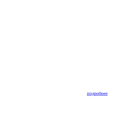
подробнее