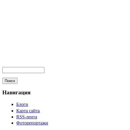
Навигация
Блоги
Карта сайта
RSS-лента
Фоторепортажи