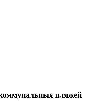
ь коммунальных пляжей