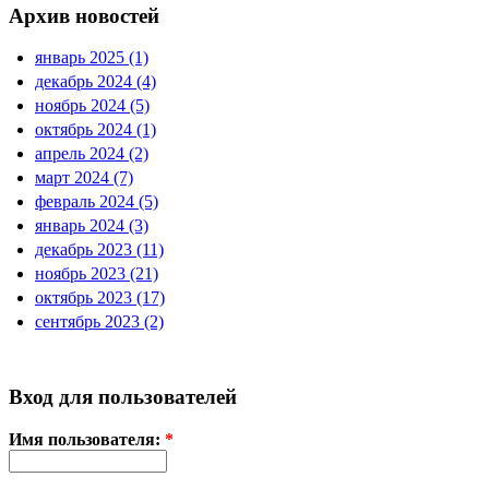
Архив новостей
январь 2025 (1)
декабрь 2024 (4)
ноябрь 2024 (5)
октябрь 2024 (1)
апрель 2024 (2)
март 2024 (7)
февраль 2024 (5)
январь 2024 (3)
декабрь 2023 (11)
ноябрь 2023 (21)
октябрь 2023 (17)
сентябрь 2023 (2)
Вход для пользователей
Имя пользователя:
*