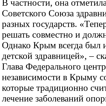
В частности, она отметила
Советского Союза здравни
разных государств. «Теп
решать совместно и должн
Однако Крым всегда был и
детской здравницей», – ск
Глава Федерального центр
независимости в Крыму со
которые традиционно счи
лечение заболеваний опор