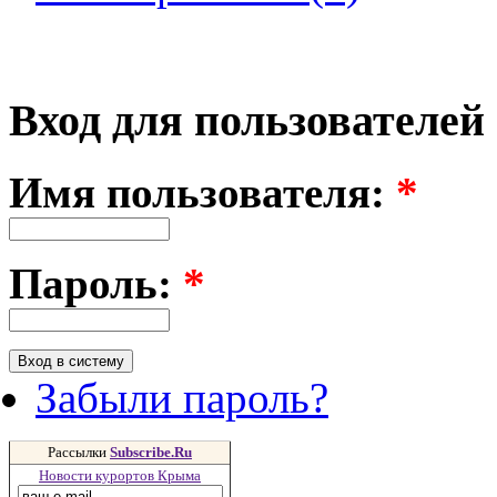
Вход для пользователей
Имя пользователя:
*
Пароль:
*
Забыли пароль?
Рассылки
Subscribe.Ru
Новости курортов Крыма