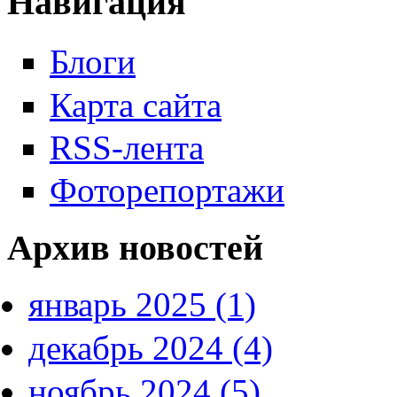
Навигация
Блоги
Карта сайта
RSS-лента
Фоторепортажи
Архив новостей
январь 2025 (1)
декабрь 2024 (4)
ноябрь 2024 (5)