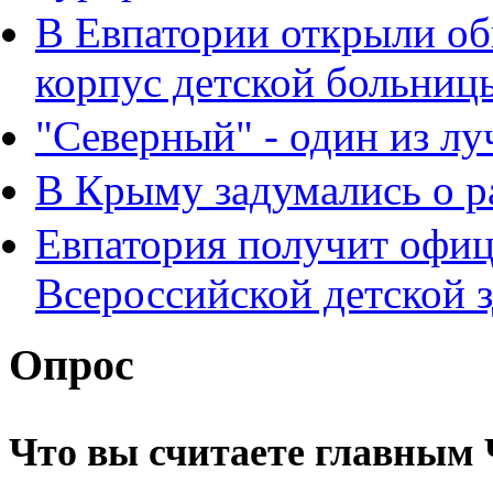
В Евпатории открыли о
корпус детской больниц
"Северный" - один из л
В Крыму задумались о р
Евпатория получит офиц
Всероссийской детской 
Опрос
Что вы считаете главным