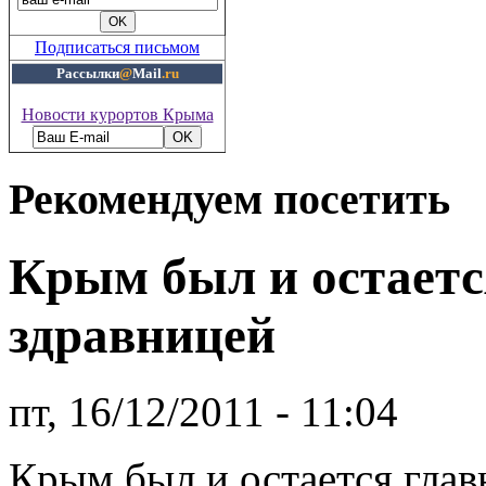
Подписаться письмом
Рассылки
@
Mail
.ru
Новости курортов Крыма
Рекомендуем посетить
Крым был и остаетс
здравницей
пт, 16/12/2011 - 11:04
Крым был и остается глав