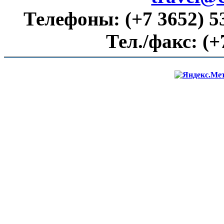
Телефоны:
(+7 3652) 5
Тел./факс:
(+