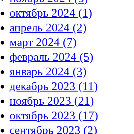
октябрь 2024 (1)
апрель 2024 (2)
март 2024 (7)
февраль 2024 (5)
январь 2024 (3)
декабрь 2023 (11)
ноябрь 2023 (21)
октябрь 2023 (17)
сентябрь 2023 (2)