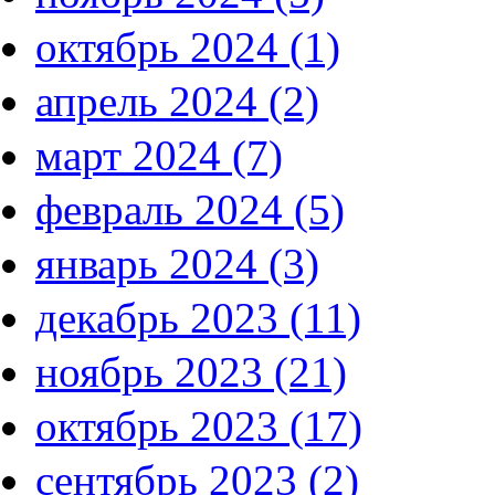
октябрь 2024 (1)
апрель 2024 (2)
март 2024 (7)
февраль 2024 (5)
январь 2024 (3)
декабрь 2023 (11)
ноябрь 2023 (21)
октябрь 2023 (17)
сентябрь 2023 (2)