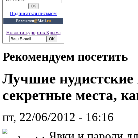
Подписаться письмом
Рассылки
@
Mail
.ru
Новости курортов Крыма
Рекомендуем посетить
Лучшие нудистские
секретные места, ка
пт, 22/06/2012 - 16:16
Явки и пароли д