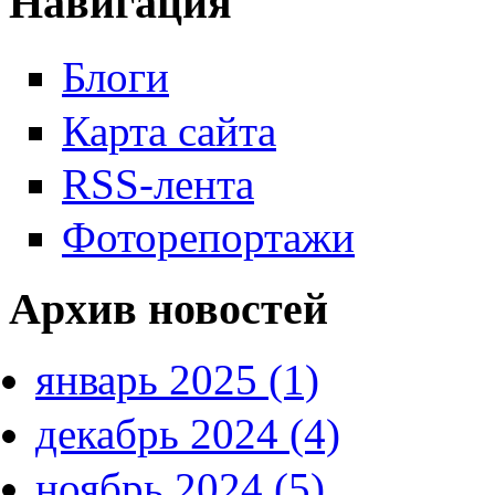
Навигация
Блоги
Карта сайта
RSS-лента
Фоторепортажи
Архив новостей
январь 2025 (1)
декабрь 2024 (4)
ноябрь 2024 (5)