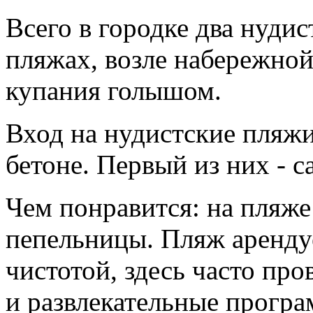
Всего в городке два нуди
пляжах, возле набережно
купания голышом.
Вход на нудистские пляжи
бетоне. Первый из них - 
Чем понравится: на пляже 
пепельницы. Пляж арендуе
чистотой, здесь часто пр
и развлекательные прогр