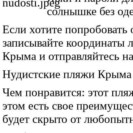
солнышке без од
Если хотите попробовать 
записывайте координаты 
Крыма и отправляйтесь на
Нудистские пляжи Крыма
Чем понравится: этот пляж
этом есть свое преимущес
будет скрыто от любопытн