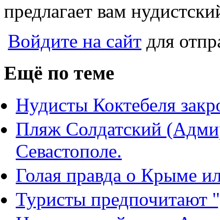
предлагает вам нудистски
Войдите на сайт
для отпр
Ещё по теме
Нудисты Коктебеля закр
Пляж Солдатский (Адмир
Севастополе.
Голая правда о Крыме ил
Туристы предпочитают 