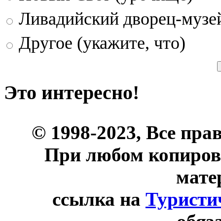
Ливадийский дворец-музе
Другое (укажите, что)
Это интересно!
© 1998-2023, Все пра
При любом копиров
мате
ссылка на
Туристи