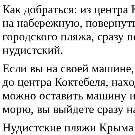
Как добраться: из центра
на набережную, повернуть
городского пляжа, сразу п
нудистский.
Если вы на своей машине, 
до центра Коктебеля, нахо
можно оставить машину и
морю, вы выйдете сразу н
Нудистские пляжи Крыма 