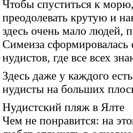
Чтобы спуститься к морю,
преодолевать крутую и н
здесь очень мало людей, 
Симеиза сформировалась 
нудистов, где все всех зна
Здесь даже у каждого есть
нудисты на больших плос
Нудистский пляж в Ялте
Чем не понравится: на эт