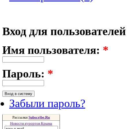
Вход для пользователей
Имя пользователя:
*
Пароль:
*
Забыли пароль?
Рассылки
Subscribe.Ru
Новости курортов Крыма