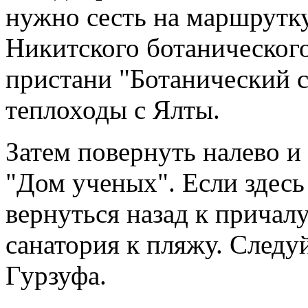
нужно сесть на маршрутк
Никитского ботанического
пристани "Ботанический са
теплоходы с Ялты.
Затем повернуть налево и
"Дом ученых". Если здесь
вернуться назад к причал
санатория к пляжу. Следуй
Гурзуфа.