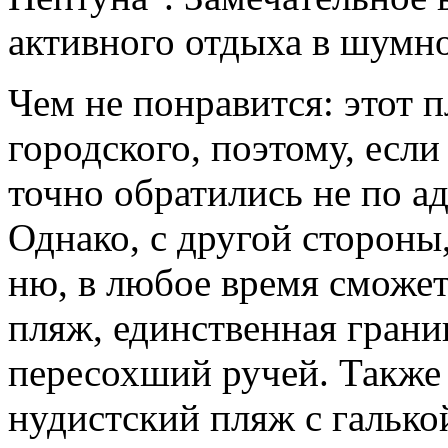
активного отдыха в шумн
Чем не понравится: этот п
городского, поэтому, если
точно обратились не по ад
Однако, с другой стороны,
ню, в любое время сможе
пляж, единственная грани
пересохший ручей. Также 
нудистский пляж с галько