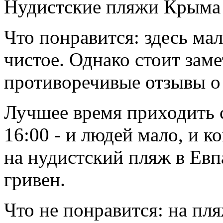
Нудистские пляжи Крыма 
Что понравится: здесь ма
чистое. Однако стоит зам
противоречивые отзывы о
Лучшее время приходить с
16:00 - и людей мало, и 
на нудистский пляж в Евп
гривен.
Что не понравится: на п