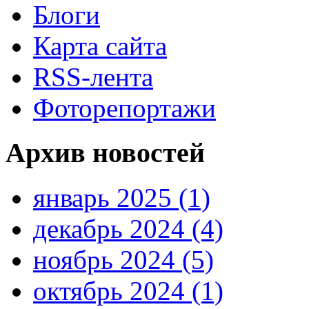
Блоги
Карта сайта
RSS-лента
Фоторепортажи
Архив новостей
январь 2025 (1)
декабрь 2024 (4)
ноябрь 2024 (5)
октябрь 2024 (1)