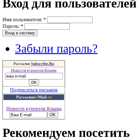
Вход для пользователей
Имя пользователя:
*
Пароль:
*
Забыли пароль?
Рассылки
Subscribe.Ru
Новости курортов Крыма
Подписаться письмом
Рассылки
@
Mail
.ru
Новости курортов Крыма
Рекомендуем посетить