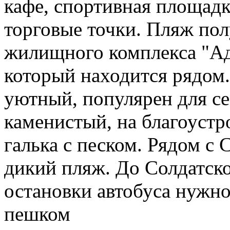
кафе, спортивная площадк
торговые точки. Пляж пол
жилищного комплекса "Ад
который находится рядом
уютный, популярен для се
каменистый, на благоустр
галька с песком. Рядом с
дикий пляж. До Солдатск
остановки автобуса нужно
пешком