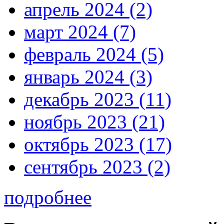
апрель 2024 (2)
март 2024 (7)
февраль 2024 (5)
январь 2024 (3)
декабрь 2023 (11)
ноябрь 2023 (21)
октябрь 2023 (17)
сентябрь 2023 (2)
подробнее