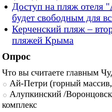
Доступ на пляж отеля "
будет свободным для вс
Керченский пляж – вто
пляжей Крыма
Опрос
Что вы считаете главным Ч
Ай-Петри (горный массив,
Алупкинский /Воронцовск
комплекс