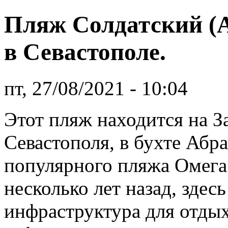
Пляж Солдатский (
в Севастополе.
пт, 27/08/2021 - 10:04
Этот пляж находится на 
Севастополя, в бухте Абра
популярного пляжа Омега
несколько лет назад, здес
инфраструктура для отдых