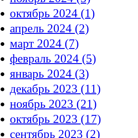
октябрь 2024 (1)
апрель 2024 (2)
март 2024 (7)
февраль 2024 (5)
январь 2024 (3)
декабрь 2023 (11)
ноябрь 2023 (21)
октябрь 2023 (17)
сентябрь 2023 (2)