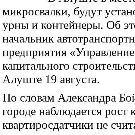
микросвалки, будут уста
урны и контейнеры. Об э
начальник автотранспортн
предприятия «Управление 
капитального строительст
Алуште 19 августа.
По словам Александра Бой
городе наблюдается рост 
квартиросдатчики не счи