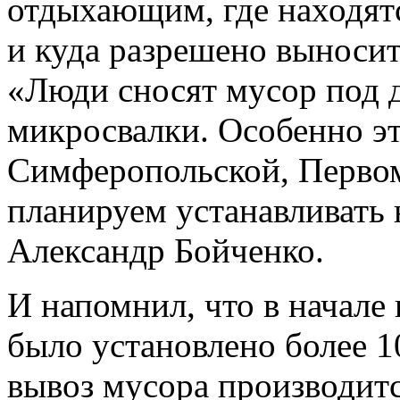
отдыхающим, где находят
и куда разрешено выносит
«Люди сносят мусор под д
микросвалки. Особенно эт
Симферопольской, Первом
планируем устанавливать 
Александр Бойченко.
И напомнил, что в начале
было установлено более 1
вывоз мусора производитс