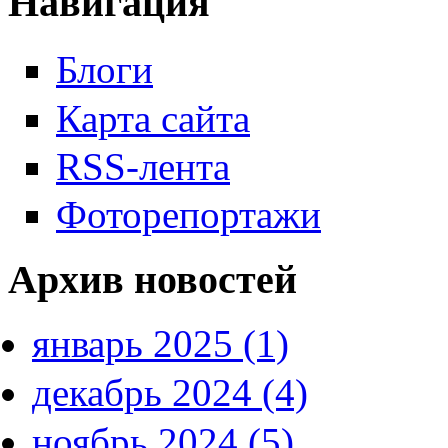
Навигация
Блоги
Карта сайта
RSS-лента
Фоторепортажи
Архив новостей
январь 2025 (1)
декабрь 2024 (4)
ноябрь 2024 (5)