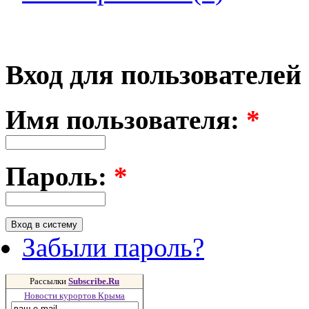
Вход для пользователей
Имя пользователя:
*
Пароль:
*
Забыли пароль?
Рассылки
Subscribe.Ru
Новости курортов Крыма