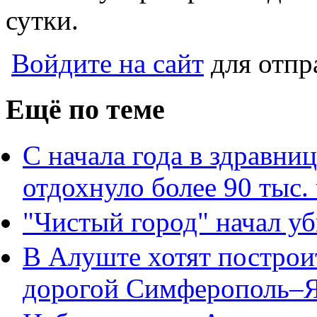
сутки.
Войдите на сайт
для отпр
Ещё по теме
С начала года в здравн
отдохнуло более 90 тыс.
"Чистый город" начал у
В Алуште хотят построи
дорогой Симферополь–