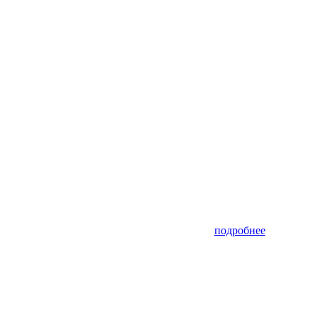
подробнее