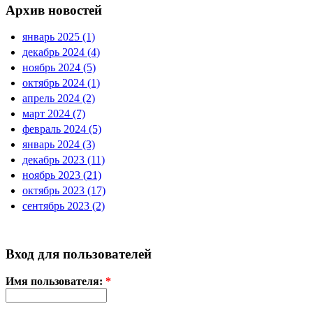
Архив новостей
январь 2025 (1)
декабрь 2024 (4)
ноябрь 2024 (5)
октябрь 2024 (1)
апрель 2024 (2)
март 2024 (7)
февраль 2024 (5)
январь 2024 (3)
декабрь 2023 (11)
ноябрь 2023 (21)
октябрь 2023 (17)
сентябрь 2023 (2)
Вход для пользователей
Имя пользователя:
*