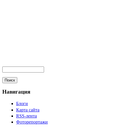
Навигация
Блоги
Карта сайта
RSS-лента
Фоторепортажи