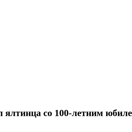
 ялтинца со 100-летним юбил