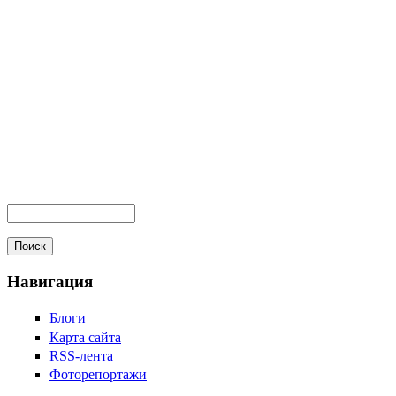
Навигация
Блоги
Карта сайта
RSS-лента
Фоторепортажи