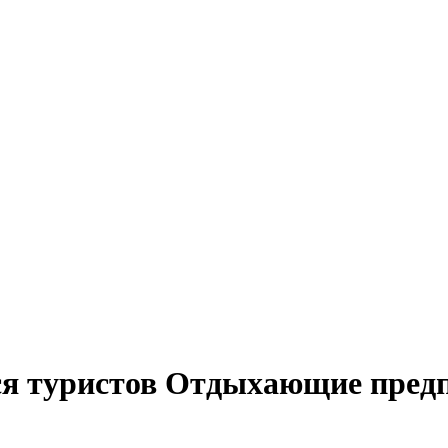
я туристов Отдыхающие предп