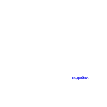
подробнее