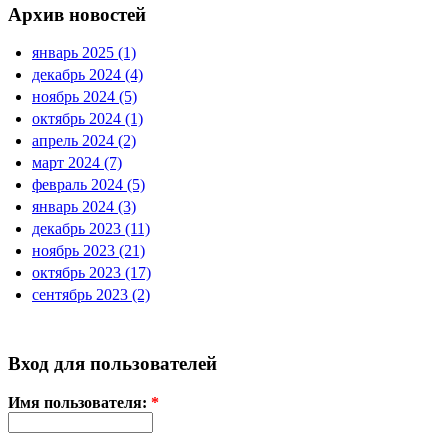
Архив новостей
январь 2025 (1)
декабрь 2024 (4)
ноябрь 2024 (5)
октябрь 2024 (1)
апрель 2024 (2)
март 2024 (7)
февраль 2024 (5)
январь 2024 (3)
декабрь 2023 (11)
ноябрь 2023 (21)
октябрь 2023 (17)
сентябрь 2023 (2)
Вход для пользователей
Имя пользователя:
*