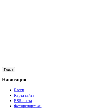
Навигация
Блоги
Карта сайта
RSS-лента
Фоторепортажи