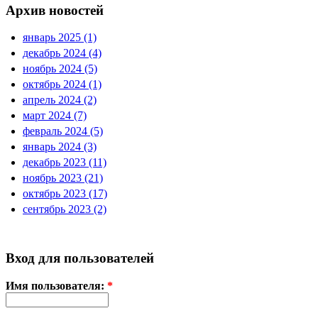
Архив новостей
январь 2025 (1)
декабрь 2024 (4)
ноябрь 2024 (5)
октябрь 2024 (1)
апрель 2024 (2)
март 2024 (7)
февраль 2024 (5)
январь 2024 (3)
декабрь 2023 (11)
ноябрь 2023 (21)
октябрь 2023 (17)
сентябрь 2023 (2)
Вход для пользователей
Имя пользователя:
*