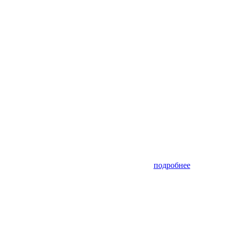
подробнее