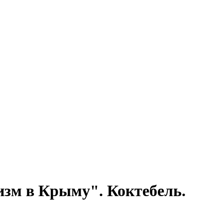
зм в Крыму". Коктебель.