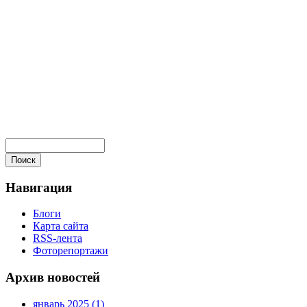
Навигация
Блоги
Карта сайта
RSS-лента
Фоторепортажи
Архив новостей
январь 2025 (1)