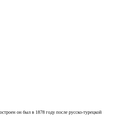
остроен он был в 1878 году после русско-турецкой