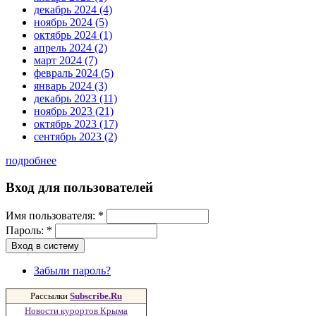
декабрь 2024 (4)
ноябрь 2024 (5)
октябрь 2024 (1)
апрель 2024 (2)
март 2024 (7)
февраль 2024 (5)
январь 2024 (3)
декабрь 2023 (11)
ноябрь 2023 (21)
октябрь 2023 (17)
сентябрь 2023 (2)
подробнее
Вход для пользователей
Имя пользователя:
*
Пароль:
*
Забыли пароль?
Рассылки
Subscribe.Ru
Новости курортов Крыма