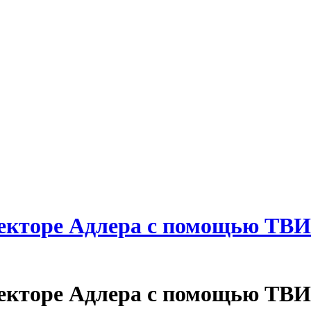
секторе Адлера с помощью ТВ
секторе Адлера с помощью ТВ