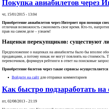
Покупка авиабилетов через И
чт, 15/01/2015 - 13:04
Приобретение авиабилетов через Интернет при помощи спе
отличная возможность сэкономить свое время. Кто-то, напротив
прав на самом деле – узнаем!
Наценки перекупщиков: существуют ли
Предположение о наценках на авиабилеты было бы вполне обос
продавцами, а потому никак не могут повлиять на стоимость. 
перевозчиков, формируя рейтинги в ответ на поисковые запрос
Приобретение билетов через такие сервисы осуществляется
Войдите на сайт
для отправки комментариев
Как быстро подзаработать на
пт, 02/08/2013 - 21:19