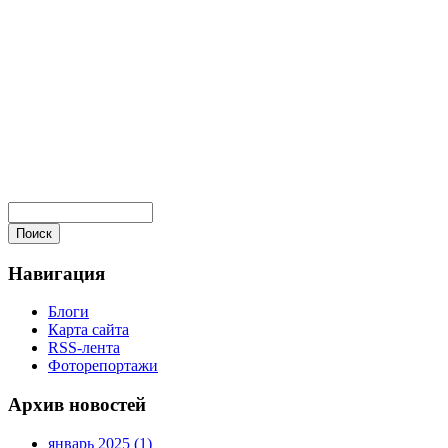
Навигация
Блоги
Карта сайта
RSS-лента
Фоторепортажи
Архив новостей
январь 2025 (1)