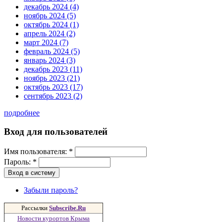
декабрь 2024 (4)
ноябрь 2024 (5)
октябрь 2024 (1)
апрель 2024 (2)
март 2024 (7)
февраль 2024 (5)
январь 2024 (3)
декабрь 2023 (11)
ноябрь 2023 (21)
октябрь 2023 (17)
сентябрь 2023 (2)
подробнее
Вход для пользователей
Имя пользователя:
*
Пароль:
*
Забыли пароль?
Рассылки
Subscribe.Ru
Новости курортов Крыма