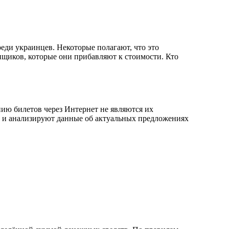
реди украинцев. Некоторые полагают, что это
упщиков, которые они прибавляют к стоимости. Кто
ию билетов через Интернет не являются их
т и анализируют данные об актуальных предложениях