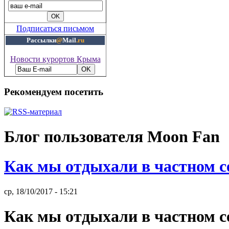
Подписаться письмом
Рассылки
@
Mail
.ru
Новости курортов Крыма
Рекомендуем посетить
Блог пользователя Moon Fan
Как мы отдыхали в частном 
ср, 18/10/2017 - 15:21
Как мы отдыхали в частном 