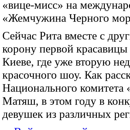
«вице-мисс» на междунар
«Жемчужина Черного мор
Сейчас Рита вместе с дру
корону первой красавицы
Киеве, где уже вторую не
красочного шоу. Как расск
Национального комитета 
Матяш, в этом году в кон
девушек из различных ре