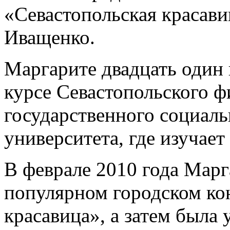
«Севастопольская красав
Иващенко.
Маргарите двадцать один 
курсе Севастопольского ф
государственного социал
университета, где изучае
В феврале 2010 года Марг
популярном городском ко
красавица», а затем была 