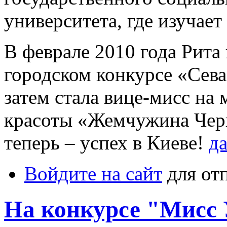
университета, где изучае
В феврале 2010 года Рита
городском конкурсе «Сева
затем стала вице-мисс на
красоты «Жемчужина Черн
теперь – успех в Киеве!
да
Войдите на сайт
для от
На конкурсе "Мисс