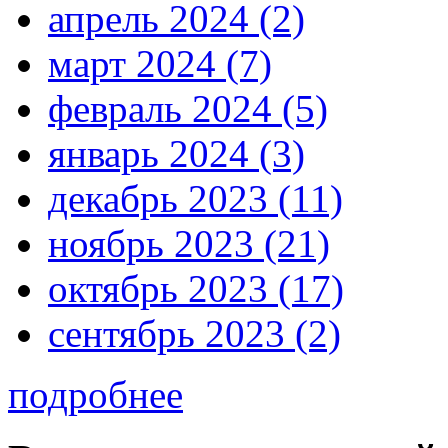
апрель 2024 (2)
март 2024 (7)
февраль 2024 (5)
январь 2024 (3)
декабрь 2023 (11)
ноябрь 2023 (21)
октябрь 2023 (17)
сентябрь 2023 (2)
подробнее