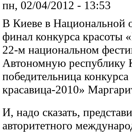
пн, 02/04/2012 - 13:53
В Киеве в Национальной 
финал конкурса красоты 
22-м национальном фестив
Автономную республику 
победительница конкурса
красавица-2010» Маргари
И, надо сказать, предста
авторитетного междунаро