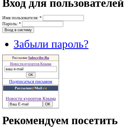
Вход для пользователей
Имя пользователя:
*
Пароль:
*
Забыли пароль?
Рассылки
Subscribe.Ru
Новости курортов Крыма
Подписаться письмом
Рассылки
@
Mail
.ru
Новости курортов Крыма
Рекомендуем посетить