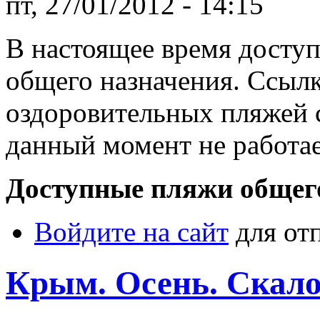
пт, 27/01/2012 - 14:15
В настоящее время досту
общего назначения. Ссылк
оздоровительных пляжей 
данный момент не работае
Доступные пляжи общего
Войдите на сайт
для от
Крым. Осень. Скал