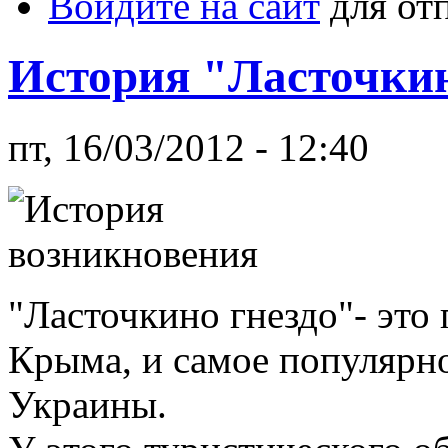
Войдите на сайт
для от
История "Ласточкин
пт, 16/03/2012 - 12:40
"Ласточкино гнездо"- это
Крыма, и самое популярно
Украины.