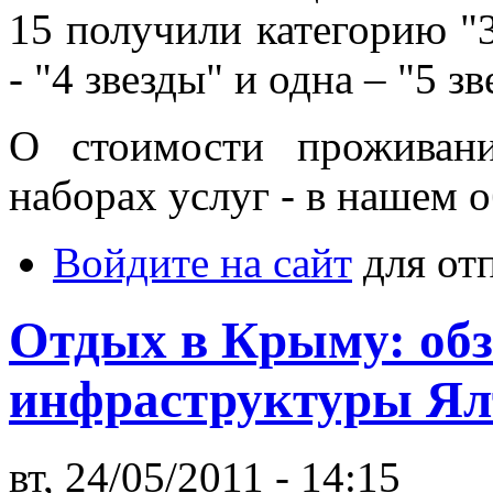
15 получили категорию "3
- "4 звезды" и одна – "5 зв
О стоимости проживан
наборах услуг - в нашем 
Войдите на сайт
для от
Отдых в Крыму: обз
инфраструктуры Ял
вт, 24/05/2011 - 14:15