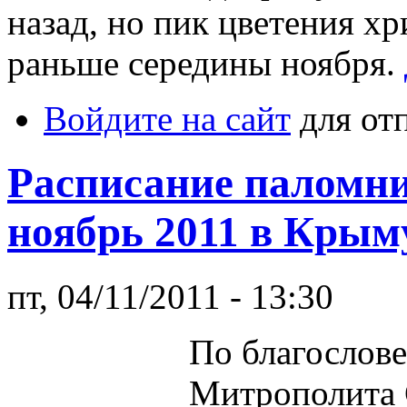
назад, но пик цветения х
раньше середины ноября.
Войдите на сайт
для от
Расписание паломни
ноябрь 2011 в Крым
пт, 04/11/2011 - 13:30
По благослов
Митрополита 