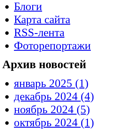
Блоги
Карта сайта
RSS-лента
Фоторепортажи
Архив новостей
январь 2025 (1)
декабрь 2024 (4)
ноябрь 2024 (5)
октябрь 2024 (1)