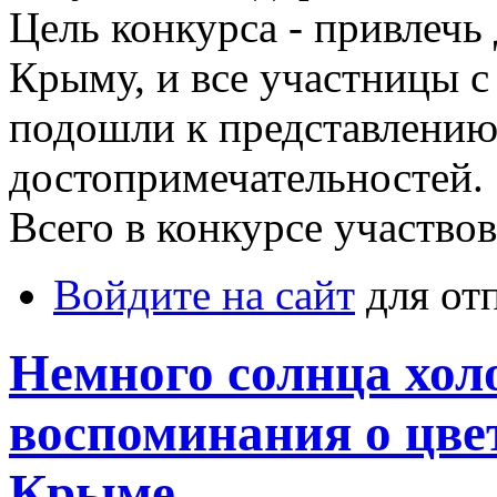
Цель конкурса - привлечь
Крыму, и все участницы 
подошли к представлени
достопримечательностей.
Всего в конкурсе участво
Войдите на сайт
для от
Немного солнца хол
воспоминания о цв
Крыме