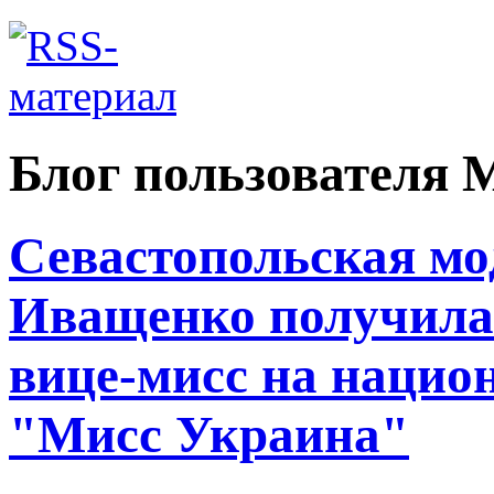
Блог пользователя 
Севастопольская м
Иващенко получила 
вице-мисс на нацио
"Мисс Украина"