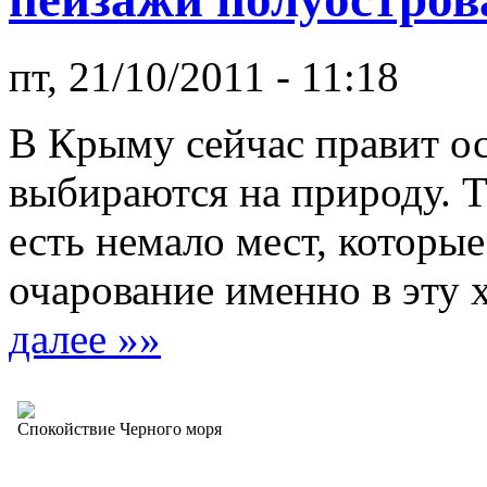
пт, 21/10/2011 - 11:18
В Крыму сейчас правит ос
выбираются на природу. Т
есть немало мест, которы
очарование именно в эту 
далее »»
Спокойствие Черного моря