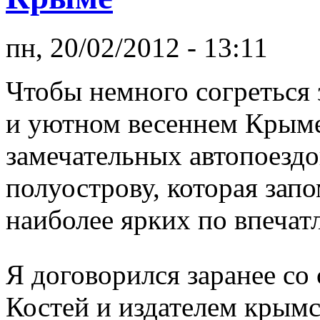
пн, 20/02/2012 - 13:11
Чтобы немного согреться 
и уютном весеннем Крыме
замечательных автопоездок
полуострову, которая запо
наиболее ярких по впечат
Я договорился заранее с
Костей и издателем крымс