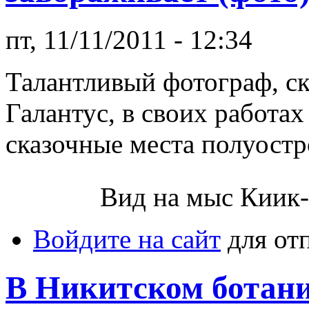
пт, 11/11/2011 - 12:34
Талантливый фотограф, с
Галантус, в своих работа
сказочные места полуостр
Вид на мыс Киик-
Войдите на сайт
для от
В Никитском ботани