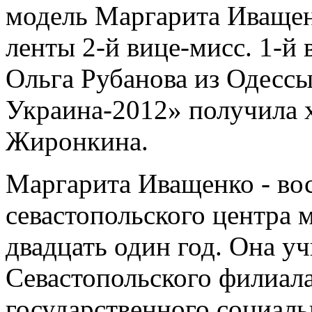
модель Маргарита Иващен
ленты 2-й вице-мисс. 1-й 
Ольга Рубанова из Одессы
Украина-2012» получила 
Жиронкина.
Маргарита Иващенко - во
севастопольского центра
двадцать один год. Она уч
Севастопольского филиала
государственного социал