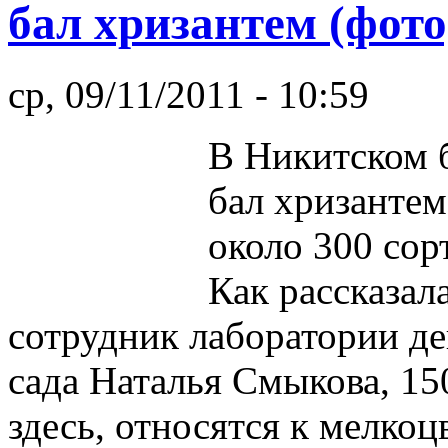
бал хризантем (фото
ср, 09/11/2011 - 10:59
В Никитском 
бал хризантем
около 300 сорт
Как рассказа
сотрудник лаборатории де
сада Наталья Смыкова, 15
здесь, относятся к мелкоц