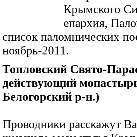
Крымского Си
епархия, Пало
список паломнических по
ноябрь-2011.
Топловский Свято-Пара
действующий монастырь 
Белогорский р-н.)
Проводники расскажут Ва