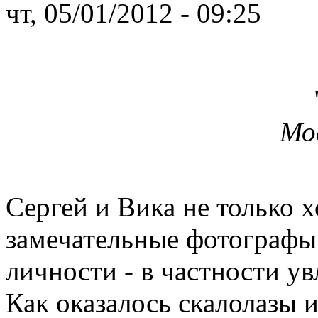
чт, 05/01/2012 - 09:25
Мо
Сергей и Вика не только 
замечательные фотографы
личности - в частности у
Как оказалось скалолазы 