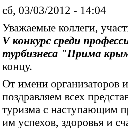
сб, 03/03/2012 - 14:04
Уважаемые коллеги, участ
V конкурс среди професс
турбизнеса "Прима крым
концу.
От имени организаторов 
поздравляем всех предст
туризма с наступающим п
им успехов, здоровья и сч