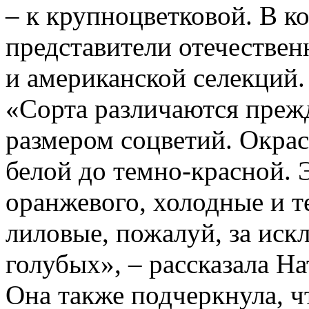
– к крупноцветковой. В 
представители отечествен
и американской селекций.
«Сорта различаются прежд
размером соцветий. Окрас
белой до темно-красной. Э
оранжевого, холодные и т
лиловые, пожалуй, за иск
голубых», – рассказала Н
Она также подчеркнула, ч