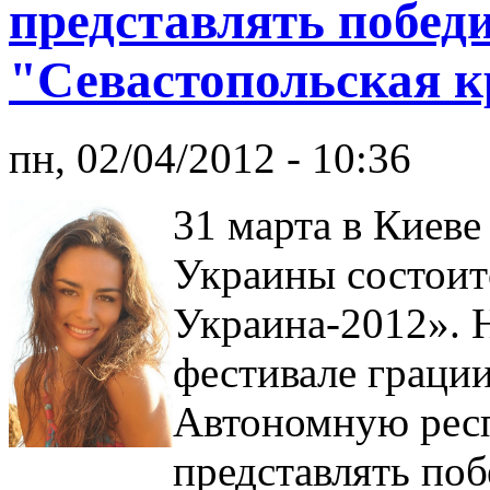
представлять побед
"Севастопольская к
пн, 02/04/2012 - 10:36
31 марта в Киеве
Украины состоит
Украина-2012». 
фестивале грации
Автономную рес
представлять по