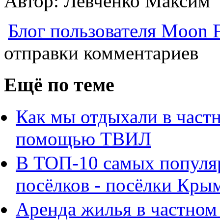
Автор: Левченко Максим
Блог пользователя Moon 
отправки комментариев
Ещё по теме
Как мы отдыхали в частн
помощью ТВИЛ
В ТОП-10 самых популя
посёлков - посёлки Кры
Аренда жилья в частном