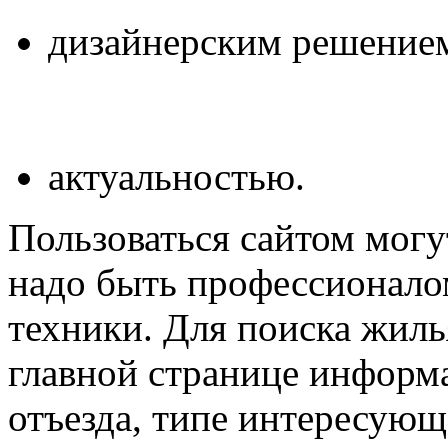
дизайнерским решение
актуальностью.
Пользоваться сайтом могу
надо быть профессионало
техники. Для поиска жилья
главной странице информа
отъезда, типе интересующ