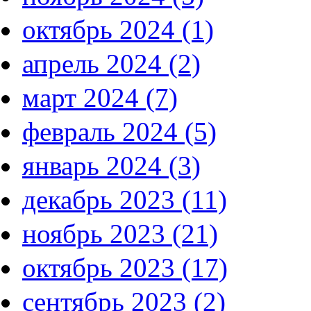
октябрь 2024 (1)
апрель 2024 (2)
март 2024 (7)
февраль 2024 (5)
январь 2024 (3)
декабрь 2023 (11)
ноябрь 2023 (21)
октябрь 2023 (17)
сентябрь 2023 (2)