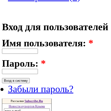
Вход для пользователей
Имя пользователя:
*
Пароль:
*
Забыли пароль?
Рассылки
Subscribe.Ru
Новости курортов Крыма