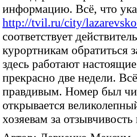
информацию. Всё, что ука
http://tvil.ru/city/lazarevs
соответствует действител
курортникам обратиться з
здесь работают настоящи
прекрасно две недели. Всё
правдивым. Номер был чи
открывается великолепный
хозяевам за отзывчивость