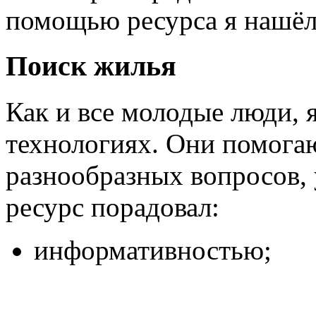
помощью ресурса я нашёл
Поиск жилья
Как и все молодые люди, 
технологиях. Они помога
разнообразных вопросов,
ресурс порадовал:
информативностью;