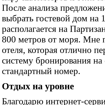
После анализа предложен
выбрать гостевой дом на 
располагается на Партиза
800 метров от моря. Мне 
отеля, которая отлично пе
систему бронирования на с
стандартный номер.
Отдых на уровне
Благодарю интернет-серви