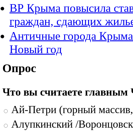
ВР Крыма повысила став
граждан, сдающих жилье
Античные города Крыма 
Новый год
Опрос
Что вы считаете главным
Ай-Петри (горный массив,
Алупкинский /Воронцовск