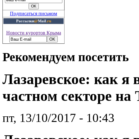
Подписаться письмом
Рассылки
@
Mail
.ru
Новости курортов Крыма
Рекомендуем посетить
Лазаревское: как я
частном секторе на
пт, 13/10/2017 - 10:43