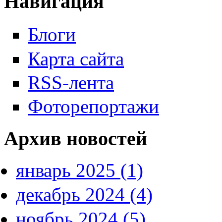
Навигация
Блоги
Карта сайта
RSS-лента
Фоторепортажи
Архив новостей
январь 2025 (1)
декабрь 2024 (4)
ноябрь 2024 (5)