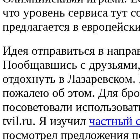
что уровень сервиса тут с
предлагается в европейски
Идея отправиться в напра
Пообщавшись с друзьями,
отдохнуть в Лазаревском.
пожалею об этом. Для бр
посоветовали использоват
tvil.ru. Я изучил
частный с
посмотрел предложения по