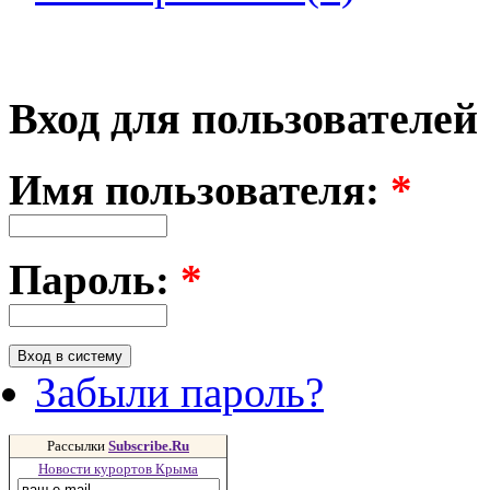
Вход для пользователей
Имя пользователя:
*
Пароль:
*
Забыли пароль?
Рассылки
Subscribe.Ru
Новости курортов Крыма