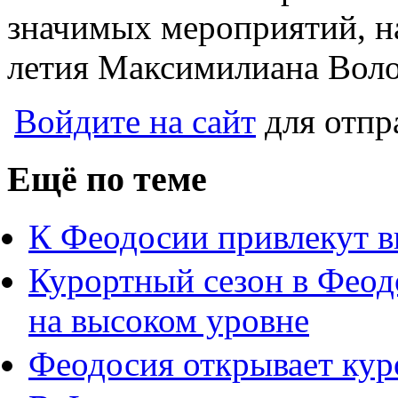
значимых мероприятий, н
летия Максимилиана Воло
Войдите на сайт
для отпр
Ещё по теме
К Феодосии привлекут в
Курортный сезон в Феод
на высоком уровне
Феодосия открывает кур