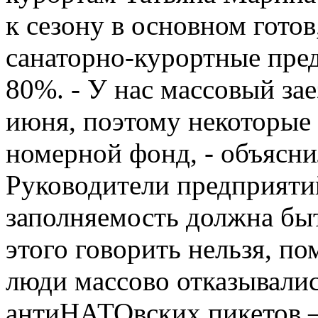
к сезону в основном готов
санаторно-курортные пред
80%. - У нас массовый зае
июня, поэтому некоторые
номерной фонд, - объясни
Руководители предприяти
заполняемость должна бы
этого говорить нельзя, по
люди массово отказывались
антиНАТОвских пикетов – 