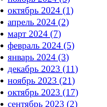
октябрь 2024 (1)
апрель 2024 (2)
март 2024 (7)
февраль 2024 (5)
январь 2024 (3)
декабрь 2023 (11)
ноябрь 2023 (21)
октябрь 2023 (17)
сентябрь 2023 (2)