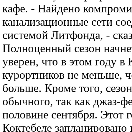
кафе. - Найдено компром
канализационные сети со
системой Литфонда, - сказ
Полноценный сезон начне
уверен, что в этом году в
курортников не меньше, ч
больше. Кроме того, сезо
обычного, так как джаз-ф
половине сентября. Этот г
Коктебеле запланировано 