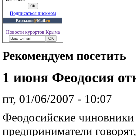
Подписаться письмом
Рассылки
@
Mail
.ru
Новости курортов Крыма
Рекомендуем посетить
1 июня Феодосия от
пт, 01/06/2007 - 10:07
Феодосийские чиновники
предприниматели говорят,