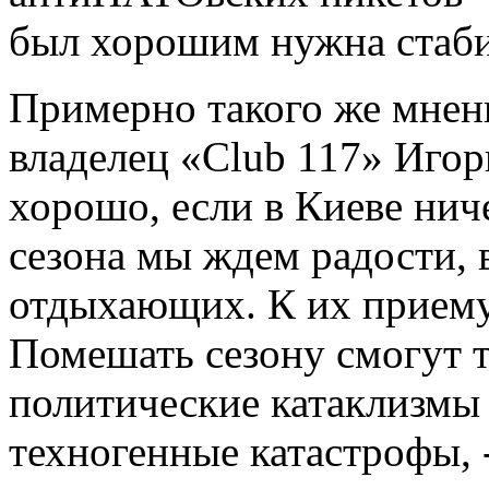
был хорошим нужна стаби
Примерно такого же мнен
владелец «Club 117» Игорь
хорошо, если в Киеве ниче
сезона мы ждем радости, 
отдыхающих. К их приему
Помешать сезону смогут т
политические катаклизмы
техногенные катастрофы,