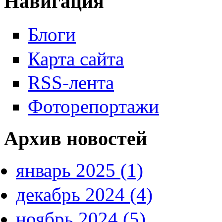
Навигация
Блоги
Карта сайта
RSS-лента
Фоторепортажи
Архив новостей
январь 2025 (1)
декабрь 2024 (4)
ноябрь 2024 (5)