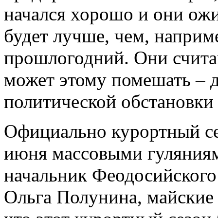
начался хорошо и они ожи
будет лучше, чем, наприм
прошлогодний. Они считаю
может этому помешать – 
политической обстановки 
Официально курортный се
июня массовыми гуляниями
начальник Феодосийского
Ольга Полунина, майские 