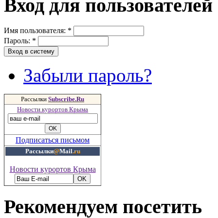
Вход для пользователей
Имя пользователя:
*
Пароль:
*
Забыли пароль?
Рассылки
Subscribe.Ru
Новости курортов Крыма
Подписаться письмом
Рассылки
@
Mail
.ru
Новости курортов Крыма
Рекомендуем посетить