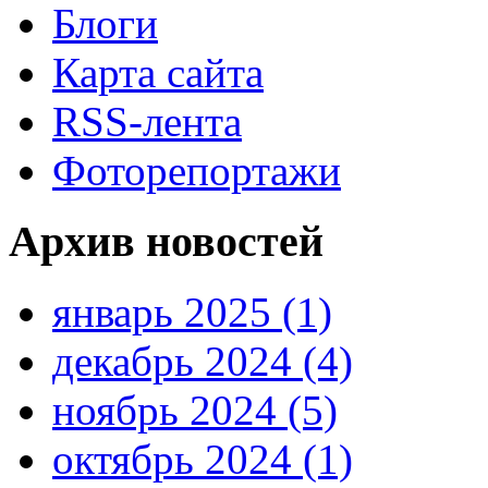
Блоги
Карта сайта
RSS-лента
Фоторепортажи
Архив новостей
январь 2025 (1)
декабрь 2024 (4)
ноябрь 2024 (5)
октябрь 2024 (1)