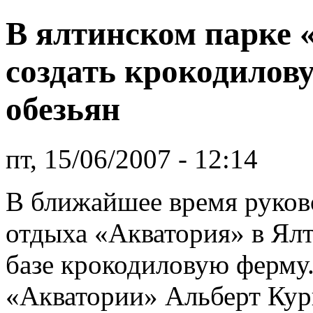
В ялтинском парке 
создать крокодилов
обезьян
пт, 15/06/2007 - 12:14
В ближайшее время руков
отдыха «Акватория» в Ялт
базе крокодиловую ферму
«Акватории» Альберт Кур