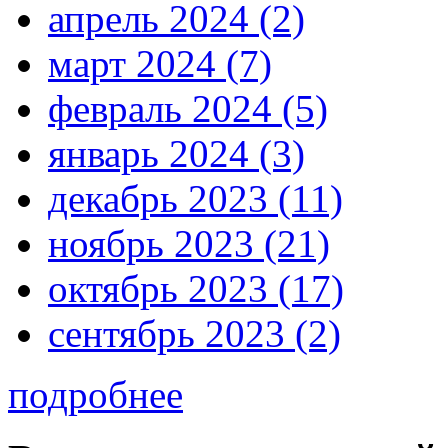
апрель 2024 (2)
март 2024 (7)
февраль 2024 (5)
январь 2024 (3)
декабрь 2023 (11)
ноябрь 2023 (21)
октябрь 2023 (17)
сентябрь 2023 (2)
подробнее