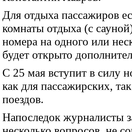
Для отдыха пассажиров ест
комнаты отдыха (с сауной
номера на одного или нес
будет открыто дополнител
С 25 мая вступит в силу 
как для пассажирских, та
поездов.
Напоследок журналисты з
несколько вопросов, не с