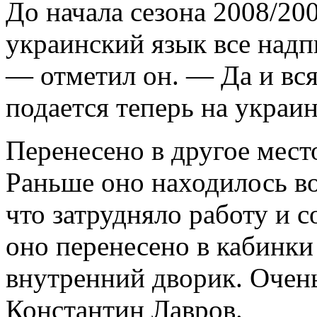
До начала сезона 2008/200
украинский язык все надп
— отметил он. — Да и вся
подается теперь на украи
Перенесено в другое мес
Раньше оно находилось во
что затрудняло работу и с
оно перенесено в кабинки
внутренний дворик. Очень
Константин Лавров.