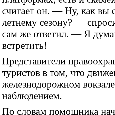
считает он. — Ну, как вы 
летнему сезону? — спрос
сам же ответил. — Я дума
встретить!
Представители правоохра
туристов в том, что движ
железнодорожном вокзале
наблюдением.
По словам помощника нач