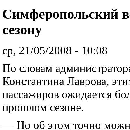
Симферопольский во
сезону
ср, 21/05/2008 - 10:08
По словам администратора
Константина Лаврова, эти
пассажиров ожидается бол
прошлом сезоне.
— Но об этом точно можн