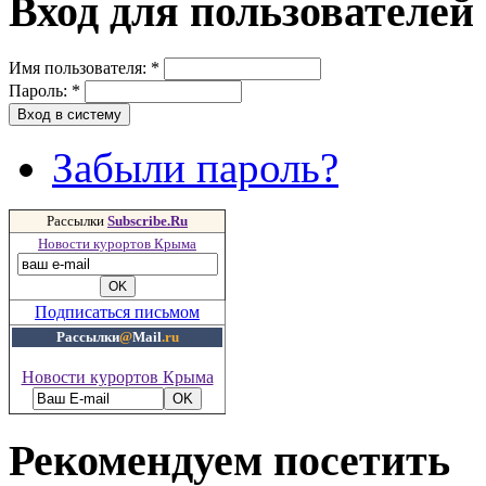
Вход для пользователей
Имя пользователя:
*
Пароль:
*
Забыли пароль?
Рассылки
Subscribe.Ru
Новости курортов Крыма
Подписаться письмом
Рассылки
@
Mail
.ru
Новости курортов Крыма
Рекомендуем посетить