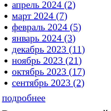
апрель 2024 (2)
март 2024 (7)
февраль 2024 (5)
январь 2024 (3)
декабрь 2023 (11)
ноябрь 2023 (21)
октябрь 2023 (17)
сентябрь 2023 (2)
подробнее