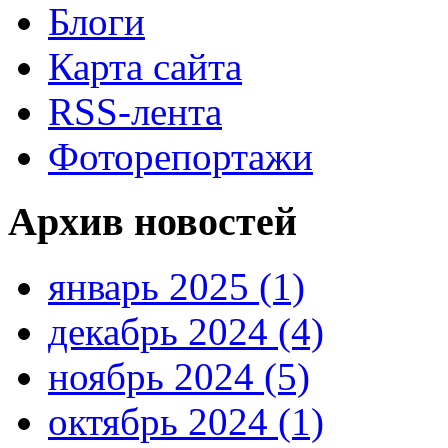
Блоги
Карта сайта
RSS-лента
Фоторепортажи
Архив новостей
январь 2025 (1)
декабрь 2024 (4)
ноябрь 2024 (5)
октябрь 2024 (1)