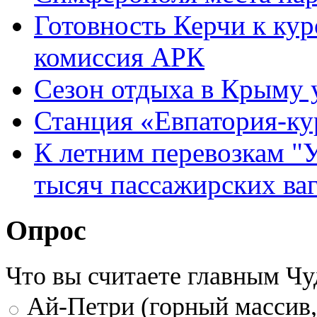
Готовность Керчи к ку
комиссия АРК
Сезон отдыха в Крыму 
Станция «Евпатория-кур
К летним перевозкам "У
тысяч пассажирских ва
Опрос
Что вы считаете главным Ч
Ай-Петри (горный массив,