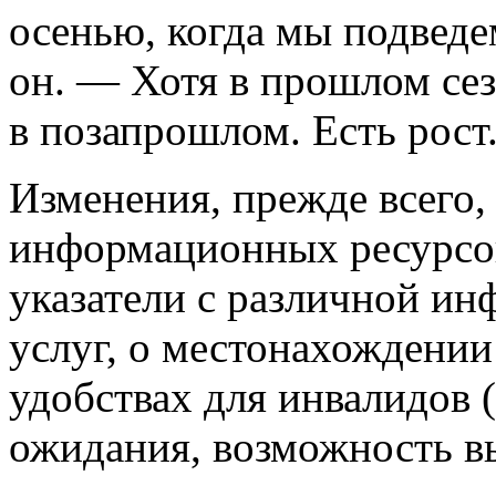
осенью, когда мы подведе
он. — Хотя в прошлом сез
в позапрошлом. Есть рост
Изменения, прежде всего,
информационных ресурсо
указатели с различной ин
услуг, о местонахождении
удобствах для инвалидов (
ожидания, возможность вы