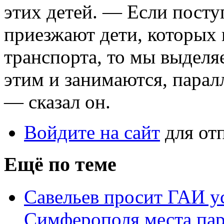
этих детей. — Если посту
приезжают дети, которых
транспорта, то мы выделя
этим и занимаются, парал
— сказал он.
Войдите на сайт
для от
Ещё по теме
Савельев просит ГАИ ус
Симферополя места пар