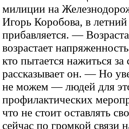
милиции на Железнодоро
Игорь Коробова, в летний
прибавляется. — Возраста
возрастает напряженность.
кто пытается нажиться за
рассказывает он. — Но ув
не можем — людей для это
профилактических меропр
что не стоит оставлять св
сейчас по громкой связи н