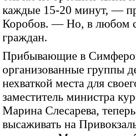
каждые 15-20 минут, — п
Коробов. — Но, в любом с
граждан.
Прибывающие в Симферо
организованные группы де
нехваткой места для своег
заместитель министра ку
Марина Слесарева, тепер
высаживать на Привокзал