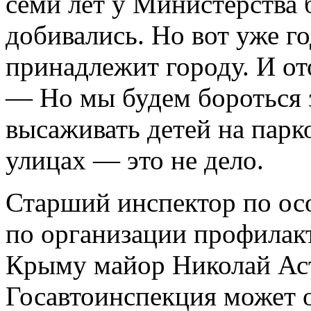
семи лет у Министерства 
добивались. Но вот уже го
принадлежит городу. И от
— Но мы будем бороться з
высаживать детей на пар
улицах — это не дело.
Старший инспектор по о
по организации профилак
Крыму майор Николай Аст
Госавтоинспекция может 