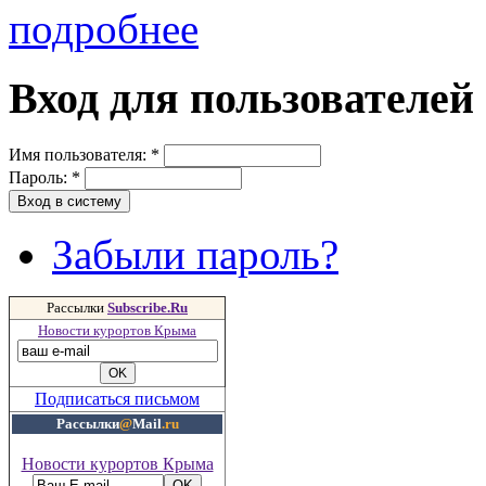
подробнее
Вход для пользователей
Имя пользователя:
*
Пароль:
*
Забыли пароль?
Рассылки
Subscribe.Ru
Новости курортов Крыма
Подписаться письмом
Рассылки
@
Mail
.ru
Новости курортов Крыма