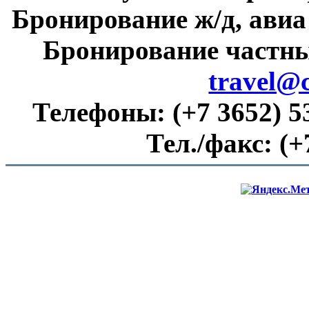
Бронирование ж/д, авиа
Бронирование частны
travel@
Телефоны:
(+7 3652) 5
Тел./факс:
(+