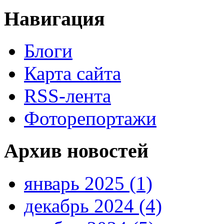
Навигация
Блоги
Карта сайта
RSS-лента
Фоторепортажи
Архив новостей
январь 2025 (1)
декабрь 2024 (4)