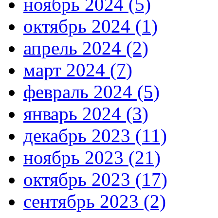
ноябрь 2024 (5)
октябрь 2024 (1)
апрель 2024 (2)
март 2024 (7)
февраль 2024 (5)
январь 2024 (3)
декабрь 2023 (11)
ноябрь 2023 (21)
октябрь 2023 (17)
сентябрь 2023 (2)