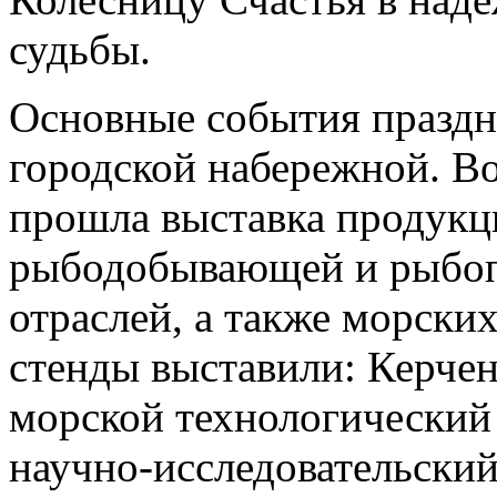
судьбы.
Основные события праздн
городской набережной. Во
прошла выставка продукц
рыбодобывающей и рыбо
отраслей, а также морски
стенды выставили: Керче
морской технологический
научно-исследовательски