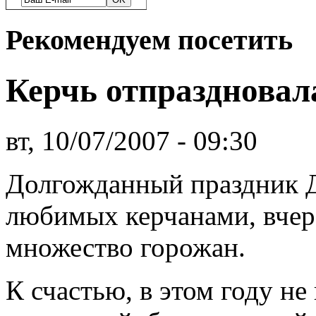
Рекомендуем посетить
Керчь отпраздновал
вт, 10/07/2007 - 09:30
Долгожданный праздник Д
любимых керчанами, вчер
множество горожан.
К счастью, в этом году не