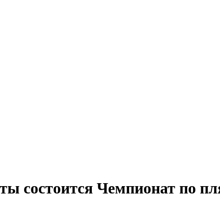
ты состоится Чемпионат по п