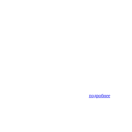
подробнее