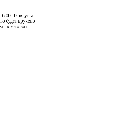
16.00 10 августа.
го будет вручено
ль в которой