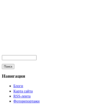
Навигация
Блоги
Карта сайта
RSS-лента
Фоторепортажи