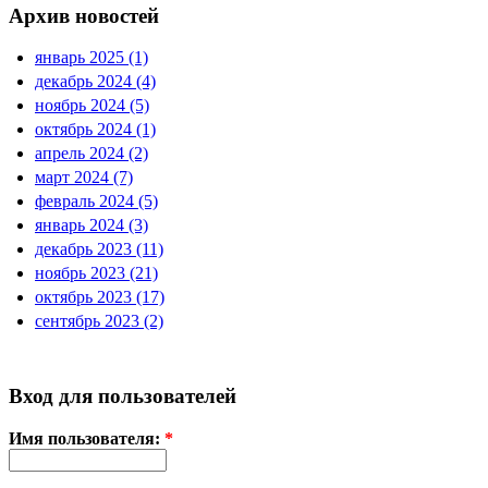
Архив новостей
январь 2025 (1)
декабрь 2024 (4)
ноябрь 2024 (5)
октябрь 2024 (1)
апрель 2024 (2)
март 2024 (7)
февраль 2024 (5)
январь 2024 (3)
декабрь 2023 (11)
ноябрь 2023 (21)
октябрь 2023 (17)
сентябрь 2023 (2)
Вход для пользователей
Имя пользователя:
*