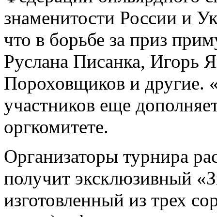
знаменитости России и Ук
что в борьбе за приз прим
Руслана Писанка, Игорь 
Пороховщиков и другие. 
участников еще дополняе
оргкомитете.
Организаторы турнира рас
получит эксклюзивный «З
изготовленный из трех сор