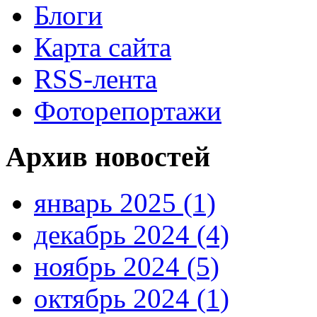
Блоги
Карта сайта
RSS-лента
Фоторепортажи
Архив новостей
январь 2025 (1)
декабрь 2024 (4)
ноябрь 2024 (5)
октябрь 2024 (1)