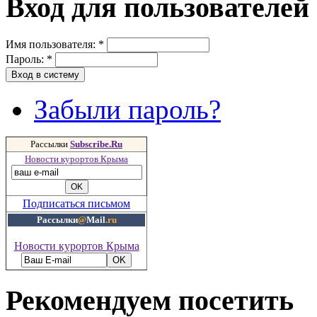
Вход для пользователей
Имя пользователя:
*
Пароль:
*
Забыли пароль?
Рассылки
Subscribe.Ru
Новости курортов Крыма
Подписаться письмом
Рассылки
@
Mail
.ru
Новости курортов Крыма
Рекомендуем посетить