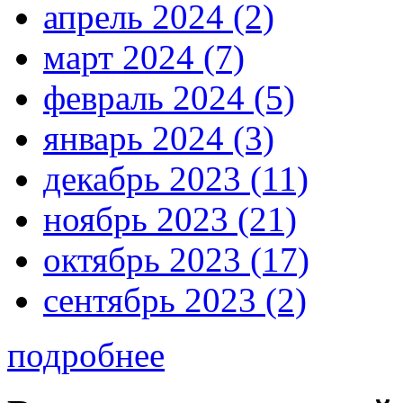
апрель 2024 (2)
март 2024 (7)
февраль 2024 (5)
январь 2024 (3)
декабрь 2023 (11)
ноябрь 2023 (21)
октябрь 2023 (17)
сентябрь 2023 (2)
подробнее