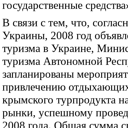
государственные средства
В связи с тем, что, согла
Украины, 2008 год объявл
туризма в Украине, Минис
туризма Автономной Респ
запланированы мероприят
привлечению отдыхающих
крымского турпродукта н
рынки, успешному провед
2008 года. Общая сумма с