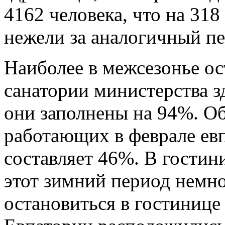
4162 человека, что на 318
нежели за аналогичный пе
Наиболее в межсезонье о
санатории министерства 
они заполнены на 94%. О
работающих в феврале ев
составляет 46%. В гостин
этот зимний период немно
остановиться в гостинице