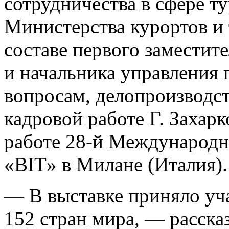
сотрудничества в сфере т
Министерства курортов и
составе первого заместит
и начальника управления
вопросам, делопроизводст
кадровой работе Г. Захарк
работе 28-й Международн
«BIT» в Милане (Италия).
— В выставке приняло уча
152 стран мира, — расска