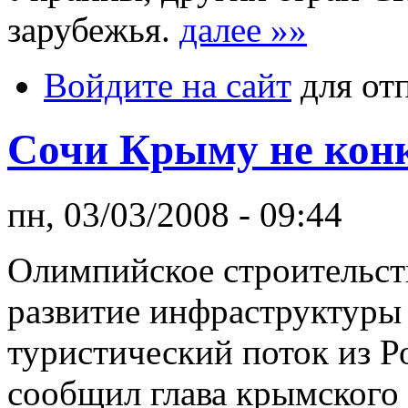
зарубежья.
далее »»
Войдите на сайт
для от
Сочи Крыму не кон
пн, 03/03/2008 - 09:44
Олимпийское строительст
развитие инфраструктуры
туристический поток из Р
сообщил глава крымского