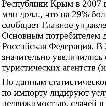
Республики Крым в 2007 г
млн долл., что на 29% бол
сообщает Главное управле
Основным потребителем д
Российская Федерация. В 
значительно увеличились
туристических агентств (н
По данным статистическог
по импорту лидируют услу
недвижимостью, сдачей в