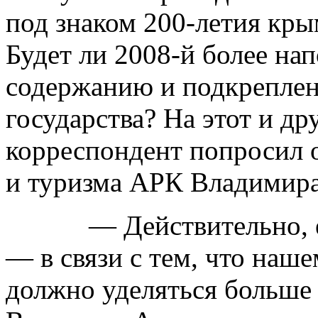
под знаком 200-летия кры
Будет ли 2008-й более на
содержанию и подкрепле
государства? На этот и д
корреспондент попросил 
и туризма АРК Владими
— Действительно, ест
— в связи с тем, что наш
должно уделяться больше