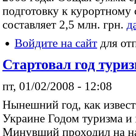
подготовку к курортному с
составляет 2,5 млн. грн.
д
Войдите на сайт
для от
Стартовал год тури
пт, 01/02/2008 - 12:08
Нынешний год, как извест
Украине Годом туризма и 
Минувший проходил на н