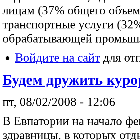
лицам (37% общего объем
транспортные услуги (32%
обрабатывающей промышл
Войдите на сайт
для от
Будем дружить кур
пт, 08/02/2008 - 12:06
В Евпатории на начало фе
здравницы, в которых отд