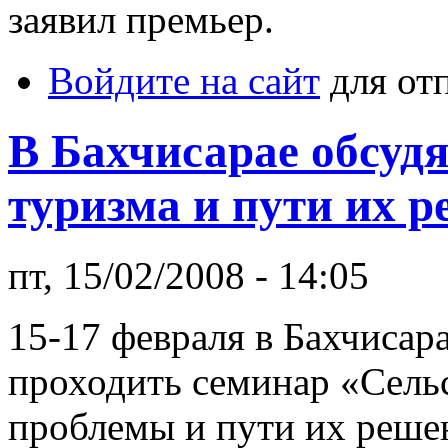
заявил премьер.
Войдите на сайт
для от
В Бахчисарае обсуд
туризма и пути их 
пт, 15/02/2008 - 14:05
15-17 февраля в Бахчисара
проходить семинар «Сель
проблемы и пути их реше