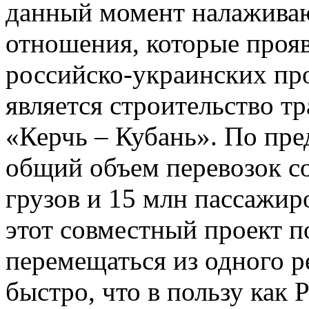
данный момент налаживаю
отношения, которые проя
российско-украинских пр
является строительство т
«Керчь – Кубань». По пр
общий объем перевозок со
грузов и 15 млн пассажиро
этот совместный проект п
перемещаться из одного р
быстро, что в пользу как 