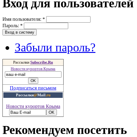
Вход для пользователей
Имя пользователя:
*
Пароль:
*
Забыли пароль?
Рассылки
Subscribe.Ru
Новости курортов Крыма
Подписаться письмом
Рассылки
@
Mail
.ru
Новости курортов Крыма
Рекомендуем посетить