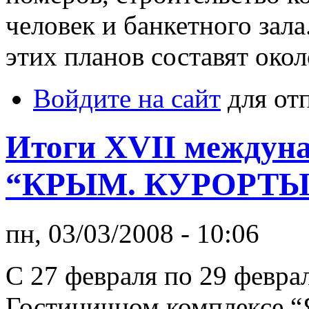
человек и банкетного зал
этих планов составят окол
Войдите на сайт
для от
Итоги XVII междун
“КРЫМ. КУРОРТЫ.
пн, 03/03/2008 - 10:06
С 27 февраля по 29 феврал
Гостиничном комплексе “