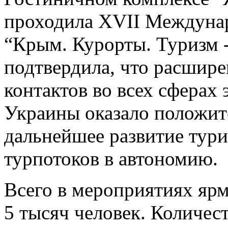
проходила XVII Междуна
“Крым. Курорты. Туризм -
подтвердила, что расшир
контактов во всех сферах
Украины оказало положит
дальнейшее развитие тури
турпотоков в автономию.
Всего в мероприятиях ярм
5 тысяч человек. Количес