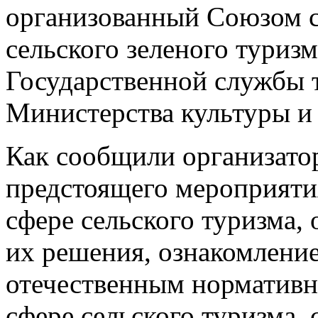
организованный Союзом с
сельского зеленого туриз
Государственной службы 
Министерства культуры и
Как сообщили организато
предстоящего мероприяти
сфере сельского туризма,
их решения, ознакомление
отечественным нормативн
сфере сельского туризма,