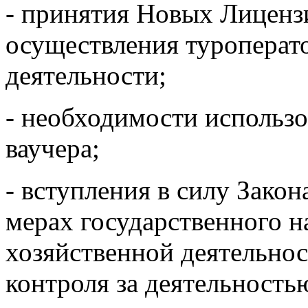
- принятия Новых Лицен
осуществления туроперато
деятельности;
- необходимости использо
ваучера;
- вступления в силу Зако
мерах государственного н
хозяйственной деятельнос
контроля за деятельность