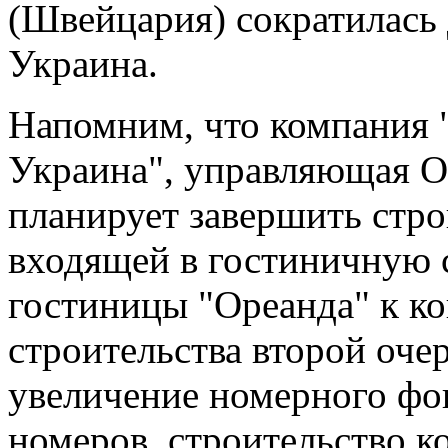
(Швейцария) сократилась 
Украина.
Напомним, что компания
Украина", управляющая 
планирует завершить стро
входящей в гостиничную с
гостиницы "Ореанда" к ко
строительства второй оче
увеличение номерного фо
номеров, строительство к