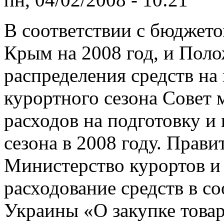
В соответствии с бюджет
Крым на 2008 год, и Пол
распределения средств на
курортного сезона Совет 
расходов на подготовку и
сезона в 2008 году. Прави
Министерство курортов и
расходование средств в со
Украины «О закупке товаро