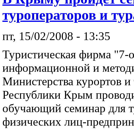
туроператоров и тур
пт, 15/02/2008 - 13:35
Туристическая фирма "7-
информационной и метод
Министерства курортов и
Республики Крым проводи
обучающий семинар для ту
физических лиц-предприн