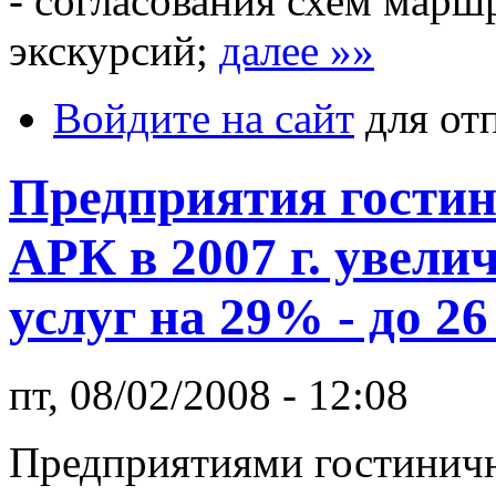
- согласования схем марш
экскурсий;
далее »»
Войдите на сайт
для от
Предприятия гостин
АРК в 2007 г. увел
услуг на 29% - до 26
пт, 08/02/2008 - 12:08
Предприятиями гостиничн