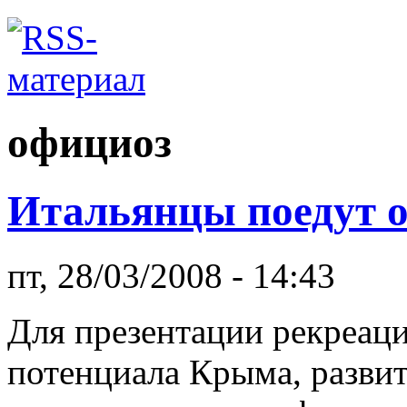
официоз
Итальянцы поедут 
пт, 28/03/2008 - 14:43
Для презентации рекреац
потенциала Крыма, разви