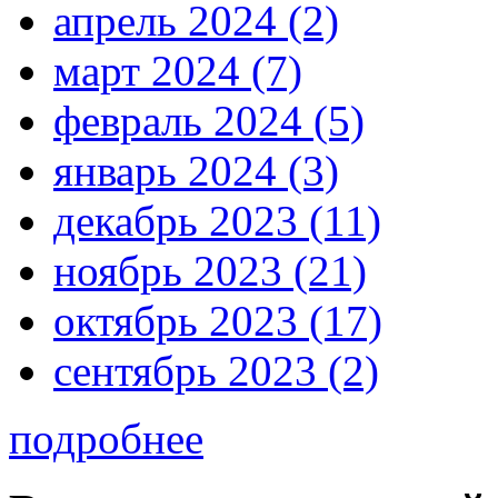
апрель 2024 (2)
март 2024 (7)
февраль 2024 (5)
январь 2024 (3)
декабрь 2023 (11)
ноябрь 2023 (21)
октябрь 2023 (17)
сентябрь 2023 (2)
подробнее