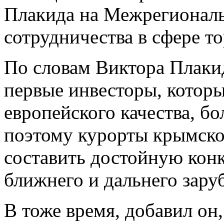
Плакида на Межрегионал
сотрудничества в сфере то
По словам Виктора Плаки
первые инвесторы, которы
европейского качества, бо
поэтому курорты крымско
составить достойную кон
ближнего и дальнего зару
В тоже время, добавил о