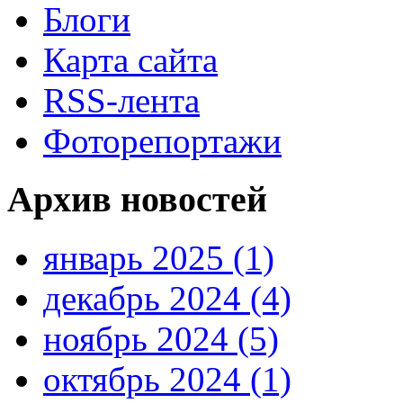
Блоги
Карта сайта
RSS-лента
Фоторепортажи
Архив новостей
январь 2025 (1)
декабрь 2024 (4)
ноябрь 2024 (5)
октябрь 2024 (1)