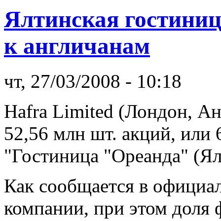
Ялтинская гостини
к англичанам
чт, 27/03/2008 - 10:18
Hafra Limited (Лондон, А
52,56 млн шт. акций, или
"Гостиница "Ореанда" (Ял
Как сообщается в официа
компании, при этом доля 