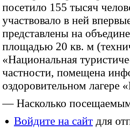
посетило 155 тысяч челов
участвовало в ней вперв
представлены на объедин
площадью 20 кв. м (техн
«Национальная туристичес
частности, помещена инф
оздоровительном лагере 
— Насколько посещаемым
Войдите на сайт
для от