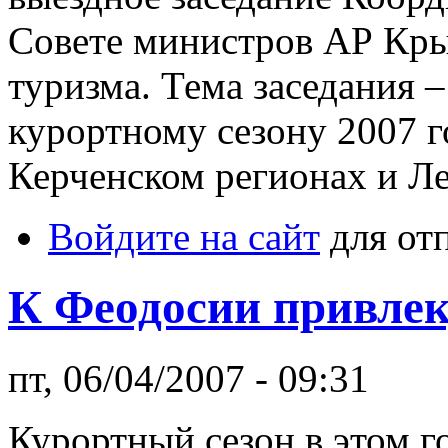
Совете министров АР Кры
туризма. Тема заседания –
курортному сезону 2007 г
Керченском регионах и Л
Войдите на сайт
для от
К Феодосии привлек
пт, 06/04/2007 - 09:31
Курортный сезон в этом г