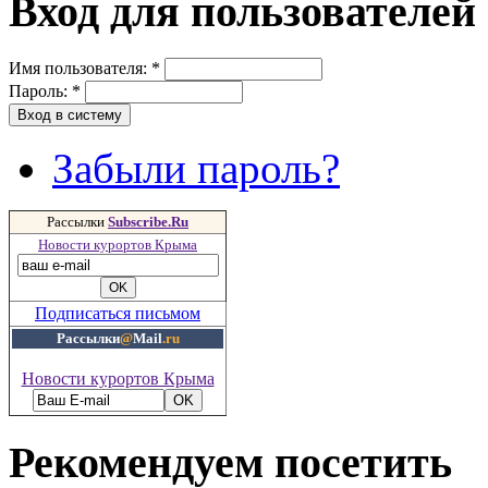
Вход для пользователей
Имя пользователя:
*
Пароль:
*
Забыли пароль?
Рассылки
Subscribe.Ru
Новости курортов Крыма
Подписаться письмом
Рассылки
@
Mail
.ru
Новости курортов Крыма
Рекомендуем посетить