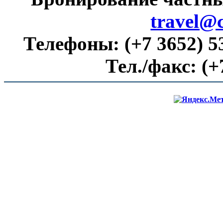
travel@
Телефоны:
(+7 3652) 5
Тел./факс:
(+