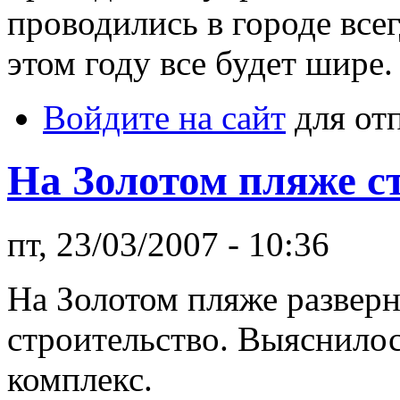
проводились в городе всег
этом году все будет шире
Войдите на сайт
для от
На Золотом пляже с
пт, 23/03/2007 - 10:36
На Золотом пляже развер
строительство. Выяснилос
комплекс.