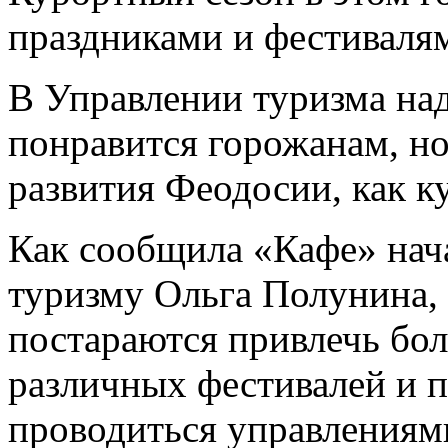
праздниками и фестиваля
В Управлении туризма над
понравится горожанам, но
развития Феодосии, как к
Как сообщила «Кафе» нач
туризму Ольга Полунина, 
постараются привлечь бо
различных фестивалей и п
проводиться управлениям