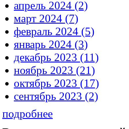
апрель 2024 (2)
март 2024 (7)
февраль 2024 (5)
январь 2024 (3)
декабрь 2023 (11)
ноябрь 2023 (21)
октябрь 2023 (17)
сентябрь 2023 (2)
подробнее