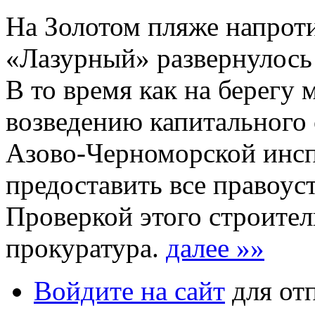
На Золотом пляже напрот
«Лазурный» развернулось
В то время как на берегу 
возведению капитального 
Азово-Черноморской инсп
предоставить все правоу
Проверкой этого строител
прокуратура.
далее »»
Войдите на сайт
для от