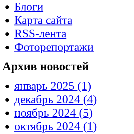
Блоги
Карта сайта
RSS-лента
Фоторепортажи
Архив новостей
январь 2025 (1)
декабрь 2024 (4)
ноябрь 2024 (5)
октябрь 2024 (1)