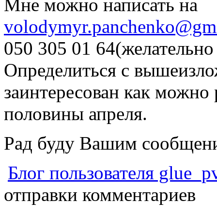
Мне можно написать на
volodymyr.panchenko@gm
050 305 01 64(желательно 
Определиться с вышеизл
заинтересован как можно 
половины апреля.
Рад буду Вашим сообщен
Блог пользователя glue_p
отправки комментариев