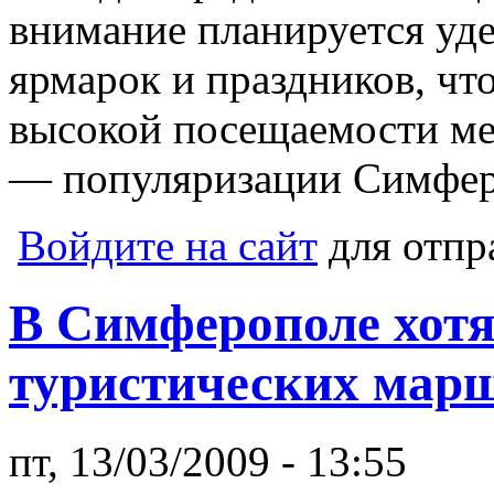
внимание планируется уд
ярмарок и праздников, что
высокой посещаемости ме
— популяризации Симферо
Войдите на сайт
для отпр
В Симферополе хотя
туристических мар
пт, 13/03/2009 - 13:55