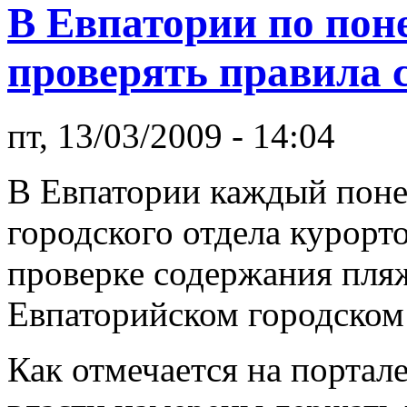
В Евпатории по пон
проверять правила 
пт, 13/03/2009 - 14:04
В Евпатории каждый поне
городского отдела курорт
проверке содержания пляж
Евпаторийском городском
Как отмечается на портал