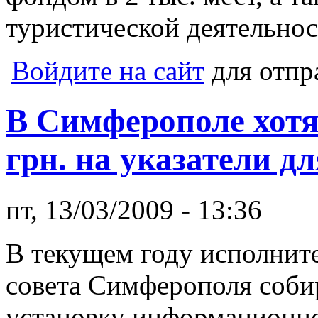
туристической деятельнос
Войдите на сайт
для отпр
В Симферополе хотя
грн. на указатели д
пт, 13/03/2009 - 13:36
В текущем году исполнит
совета Симферополя собир
установку информационно