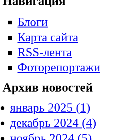
Навигация
Блоги
Карта сайта
RSS-лента
Фоторепортажи
Архив новостей
январь 2025 (1)
декабрь 2024 (4)
ноябрь 2024 (5)