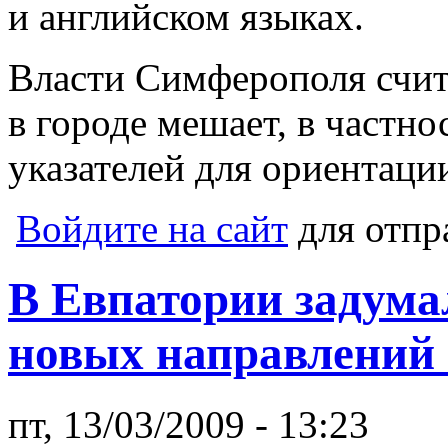
и английском языках.
Власти Симферополя счит
в городе мешает, в частно
указателей для ориентаци
Войдите на сайт
для отпр
В Евпатории задума
новых направлений 
пт, 13/03/2009 - 13:23