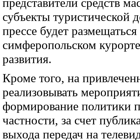
представители средств ма
субъекты туристической д
прессе будет размещаться
симферопольском курорте 
развития.
Кроме того, на привлечен
реализовывать мероприяти
формирование политики п
частности, за счет публи
выхода передач на телеви