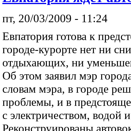
пт, 20/03/2009 - 11:24
Евпатория готова к предс
городе-курорте нет ни сн
отдыхающих, ни уменьшен
Об этом заявил мэр город
словам мэра, в городе ре
проблемы, и в предстояще
с электричеством, водой 
Реконструированы автово