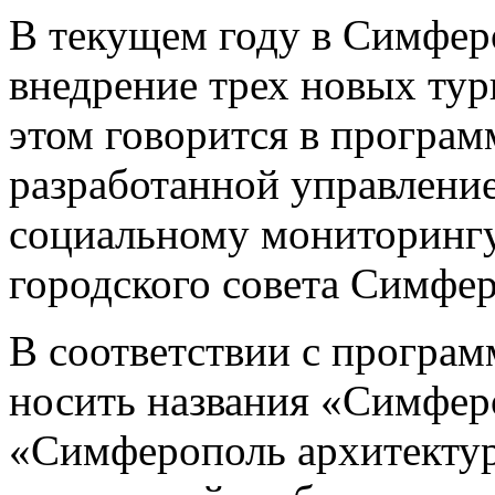
В текущем году в Симфер
внедрение трех новых ту
этом говорится в програм
разработанной управление
социальному мониторингу
городского совета Симфер
В соответствии с програ
носить названия «Симфер
«Симферополь архитекту