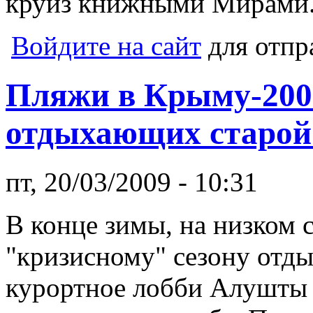
круиз книжными Мирами
Войдите на сайт
для отпр
Пляжи в Крыму-200
отдыхающих старой
пт, 20/03/2009 - 10:31
В конце зимы, на низком с
"кризисному" сезону отд
курортное лобби Алушты