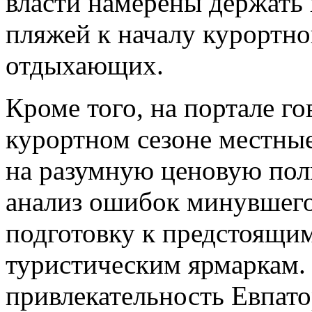
власти намерены держать 
пляжей к началу курортно
отдыхающих.
Кроме того, на портале г
курортном сезоне местны
на разумную ценовую пол
анализ ошибок минувшего
подготовку к предстоящ
туристическим ярмаркам.
привлекательность Евпато