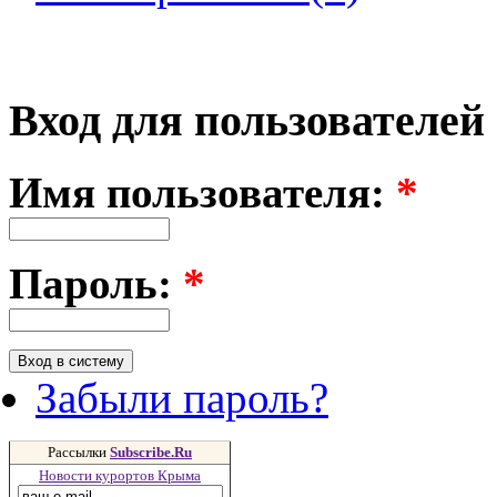
Вход для пользователей
Имя пользователя:
*
Пароль:
*
Забыли пароль?
Рассылки
Subscribe.Ru
Новости курортов Крыма