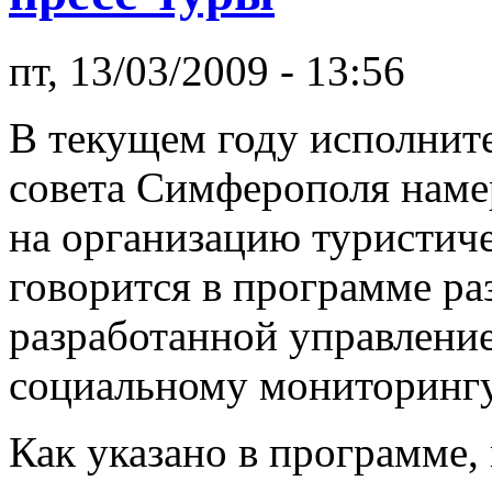
пт, 13/03/2009 - 13:56
В текущем году исполнит
совета Симферополя намер
на организацию туристиче
говорится в программе ра
разработанной управление
социальному мониторингу
Как указано в программе,