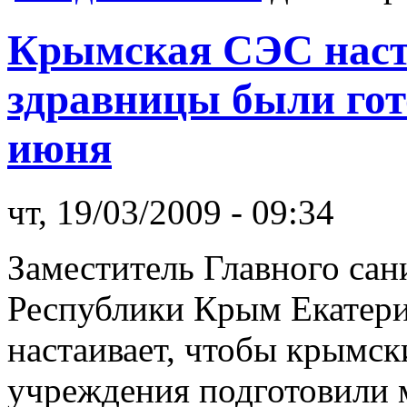
Крымская СЭС наст
здравницы были гот
июня
чт, 19/03/2009 - 09:34
Заместитель Главного са
Республики Крым Екатери
настаивает, чтобы крымск
учреждения подготовили 