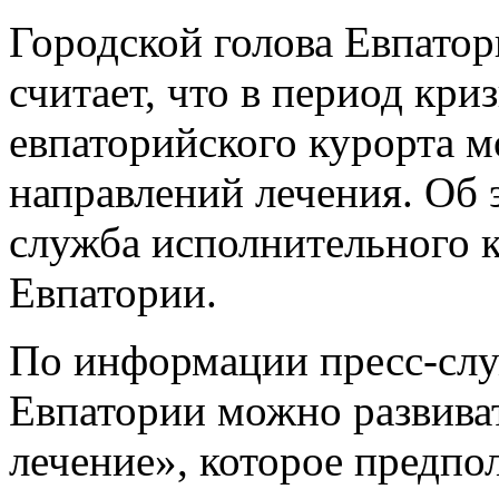
Городской голова Евпато
считает, что в период кр
евпаторийского курорта 
направлений лечения. Об 
служба исполнительного к
Евпатории.
По информации пресс-служ
Евпатории можно развиват
лечение», которое предпо