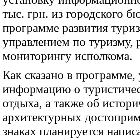
тыс. грн. из городского б
программе развития туриз
управлением по туризму, 
мониторингу исполкома.
Как сказано в программе, 
информацию о туристичес
отдыха, а также об истор
архитектурных достоприм
знаках планируется напис