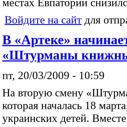
местах Евпатории снизилс
Войдите на сайт
для отпр
В «Артеке» начинает
«Штурманы книжны
пт, 20/03/2009 - 10:59
На вторую смену «Штурм
которая началась 18 марта
украинских детей. Вместе