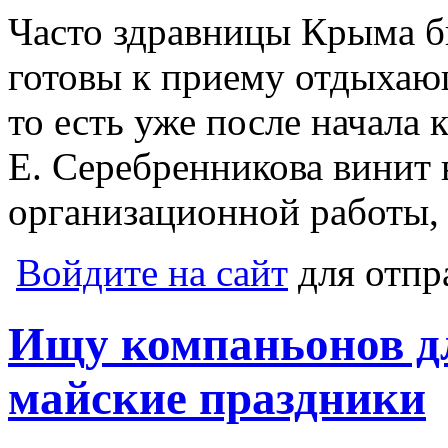
Часто здравницы Крыма б
готовы к приему отдыхающ
то есть уже после начала 
Е. Серебренникова винит 
организационной работы, 
Войдите на сайт
для отпр
Ищу компаньонов дл
майские праздники