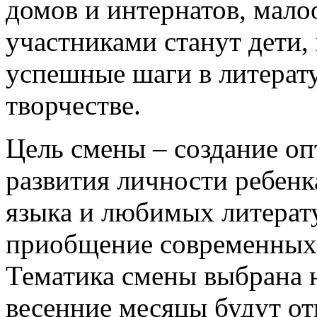
домов и интернатов, мало
участниками станут дети,
успешные шаги в литерат
творчестве.
Цель смены – создание о
развития личности ребенк
языка и любимых литерат
приобщение современных 
Тематика смены выбрана н
весенние месяцы будут о