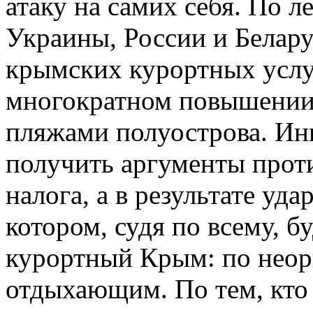
атаку на самих себя. По
Украины, России и Белар
крымских курортных услу
многократном повышении 
пляжами полуострова. Ин
получить аргументы прот
налога, а в результате уда
котором, судя по всему, б
курортный Крым: по нео
отдыхающим. По тем, кто 