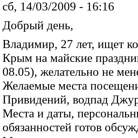
сб, 14/03/2009 - 16:16
Добрый день,
Владимир, 27 лет, ищет к
Крым на майские праздник
08.05), желательно не мен
Желаемые места посещени
Привидений, водпад Джу
Места и даты, персональн
обязанностей готов обсуж