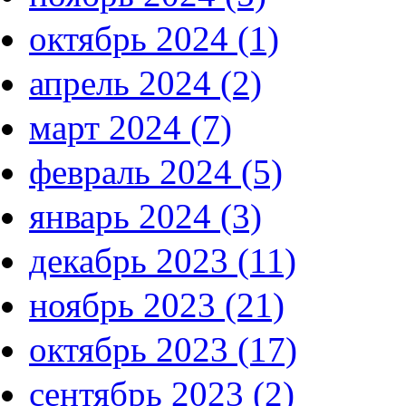
октябрь 2024 (1)
апрель 2024 (2)
март 2024 (7)
февраль 2024 (5)
январь 2024 (3)
декабрь 2023 (11)
ноябрь 2023 (21)
октябрь 2023 (17)
сентябрь 2023 (2)