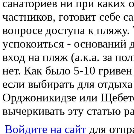
санаториев ни при каких о
частников, готовит себе с
вопросе доступа к пляжу.
успокоиться - оснований 
вход на пляж (а.к.а. за п
нет. Как было 5-10 гривен 
если выбирать для отдыха 
Орджоникидзе или Щебет
вычеркивать эту статью р
Войдите на сайт
для отпр