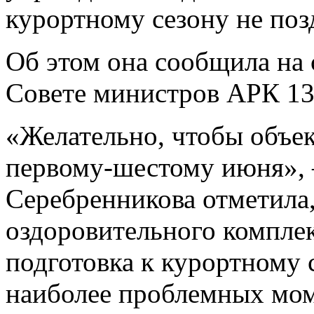
курортному сезону не поз
Об этом она сообщила на
Совете министров АРК 13
«Желательно, чтобы объе
первому-шестому июня», 
Серебренникова отметила,
оздоровительного компле
подготовка к курортному 
наиболее проблемных мом