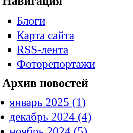
Навигация
Блоги
Карта сайта
RSS-лента
Фоторепортажи
Архив новостей
январь 2025 (1)
декабрь 2024 (4)
ноябрь 2024 (5)