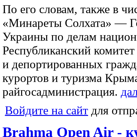
По его словам, также в чи
«Минареты Солхата» — Г
Украины по делам национ
Республиканский комитет
и депортированных граж
курортов и туризма Крым
райгосадминистрация.
дал
Войдите на сайт
для отпр
Brahma Open Air - 