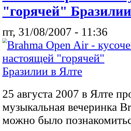
"горячей" Бразилии
пт, 31/08/2007 - 11:36
25 августа 2007 в Ялте п
музыкальная вечеринка Br
можно было познакомитьс