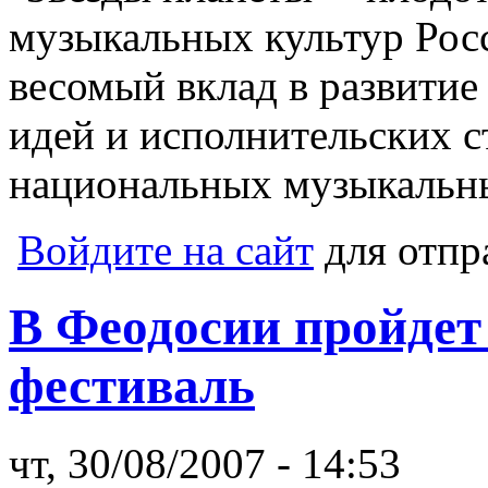
музыкальных культур Рос
весомый вклад в развити
идей и исполнительских с
национальных музыкальн
Войдите на сайт
для отпр
В Феодосии пройдет
фестиваль
чт, 30/08/2007 - 14:53