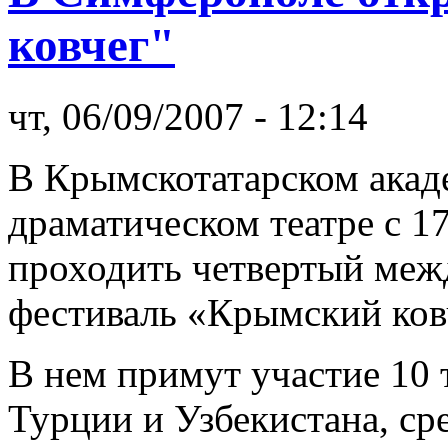
ковчег"
чт, 06/09/2007 - 12:14
В Крымскотатарском акад
драматическом театре с 17
проходить четвертый меж
фестиваль «Крымский ков
В нем примут участие 10 
Турции и Узбекистана, ср