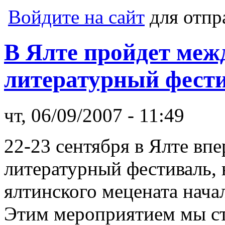
Войдите на сайт
для отпр
В Ялте пройдет ме
литературный фест
чт, 06/09/2007 - 11:49
22-23 сентября в Ялте вп
литературный фестиваль,
ялтинского мецената нача
Этим мероприятием мы ст