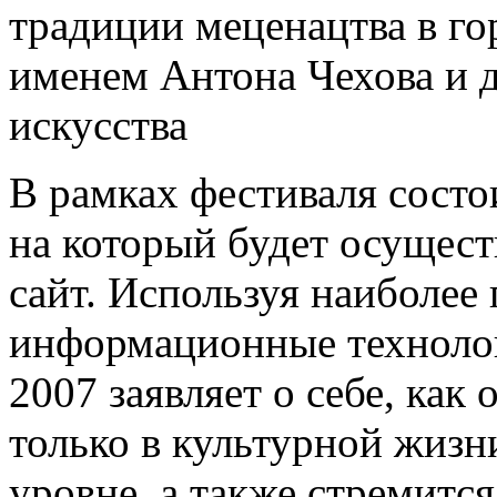
традиции меценацтва в гор
именем Антона Чехова и д
искусства
В рамках фестиваля состо
на который будет осущес
сайт. Используя наиболее
информационные технол
2007 заявляет о себе, как
только в культурной жиз
уровне, а также стремитс