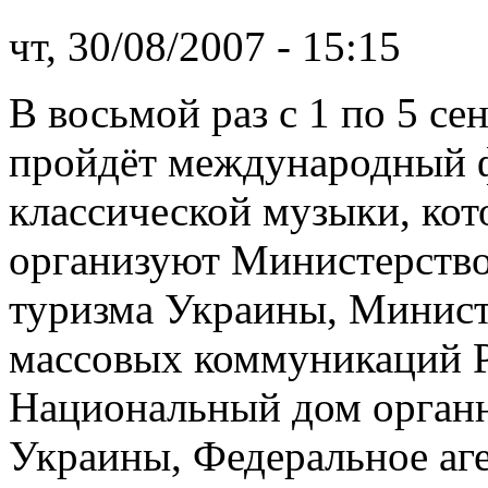
чт, 30/08/2007 - 15:15
В восьмой раз с 1 по 5 се
пройдёт международный 
классической музыки, ко
организуют Министерство
туризма Украины, Минист
массовых коммуникаций 
Национальный дом орган
Украины, Федеральное аге