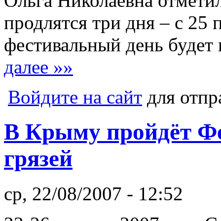
Ольга Николаевна отметил
продлятся три дня – с 25 
фестивальный день будет 
далее »»
Войдите на сайт
для отпр
В Крыму пройдёт Ф
грязей
ср, 22/08/2007 - 12:52