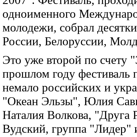
одноименного Междунаро
молодежи, собрал десятки
России, Белоруссии, Молд
Это уже второй по счету "
прошлом году фестиваль 
немало российских и укра
"Океан Эльзы", Юлия Сав
Наталия Волкова, "Друга 
Вудский, группа "Лидер" 