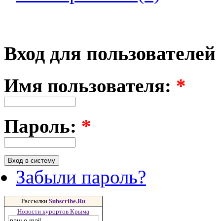
Вход для пользователей
Имя пользователя:
*
Пароль:
*
Забыли пароль?
Рассылки
Subscribe.Ru
Новости курортов Крыма