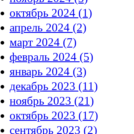
октябрь 2024 (1)
апрель 2024 (2)
март 2024 (7)
февраль 2024 (5)
январь 2024 (3)
декабрь 2023 (11)
ноябрь 2023 (21)
октябрь 2023 (17)
сентябрь 2023 (2)