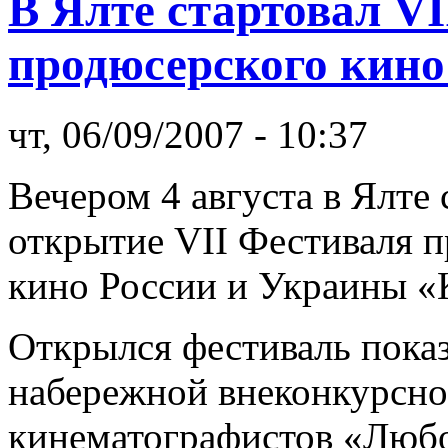
В Ялте стартовал V
продюсерского кин
чт, 06/09/2007 - 10:37
Вечером 4 августа в Ялте 
открытие VII Фестиваля 
кино России и Украины «
Открылся фестиваль показ
набережной внеконкурсно
кинематографистов «Любо