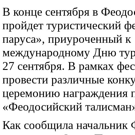
В конце сентября в Феодо
пройдет туристический ф
паруса», приуроченный к
международному Дню тури
27 сентября. В рамках фе
провести различные конку
церемонию награждения п
«Феодосийский талисман»
Как сообщила начальник 