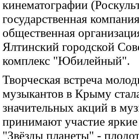
кинематографии (Роскульт
государственная компания
общественная организаци
Ялтинский городской Сов
комплекс "Юбилейный".
Творческая встреча молод
музыкантов в Крыму стала
значительных акций в муз
принимают участие яркие
"Звёзды планеты" - плодо