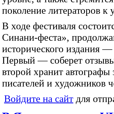
поколение литераторов к 
В ходе фестиваля состоит
Синани-феста», продолжа
исторического издания —
Первый — соберет отзывы 
второй хранит автографы
писателей и художников 
Войдите на сайт
для отпр