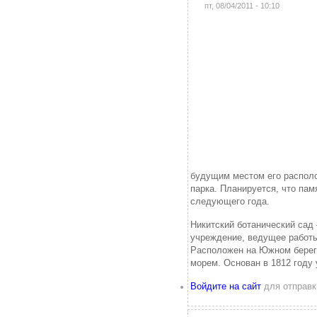
пт, 08/04/2011 - 10:10
будущим местом его располо
парка. Планируется, что пам
следующего года.
Никитский ботанический сад
учреждение, ведущее работы
Расположен на Южном берег
морем. Основан в 1812 году
Войдите на сайт
для отправк