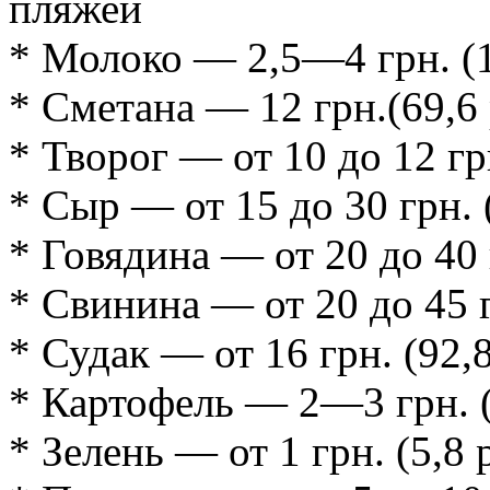
пляжей
* Молоко — 2,5—4 грн. (1
* Сметана — 12 грн.(69,6 
* Творог — от 10 до 12 гр
* Сыр — от 15 до 30 грн. 
* Говядина — от 20 до 40 
* Свинина — от 20 до 45 г
* Судак — от 16 грн. (92,8
* Картофель — 2—3 грн. (
* Зелень — от 1 грн. (5,8 