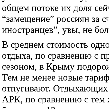
общем потоке их доля сей
“замещение” россиян за 
иностранцев”, увы, не бол
В среднем стоимость одн
отдыха, по сравнению с 
сезоном, в Крыму подоро
Тем не менее новые тариф
отпугивают. Отдыхающих 
АРК, по сравнению с тем 