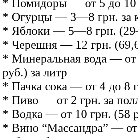
* Помидоры — от 5 до 10 г
* Огурцы — 3—8 грн. за 
* Яблоки — 5—8 грн. (29—
* Черешня — 12 грн. (69,6 
* Минеральная вода — от 
руб.) за литр
* Пачка сока — от 4 до 8 
* Пиво — от 2 грн. за по
* Водка — от 10 грн. (58 
* Вино “Массандра” — от 