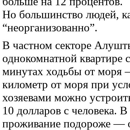
больше на 12 процентов.
Но большинство людей, к
“неорганизованно”.
В частном секторе Алушт
однокомнатной квартире с
минутах ходьбы от моря 
километр от моря при ус
хозяевами можно устроит
10 долларов с человека. 
проживание подороже — о