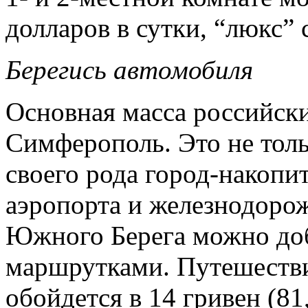
долларов в сутки, “люкс” 
Берегись автомобиля
Основная масса российск
Симферополь. Это не толь
своего рода город-накопи
аэропорта и железнодорож
Южного Берега можно доб
маршрутками. Путешестви
обойдется в 14 гривен (81