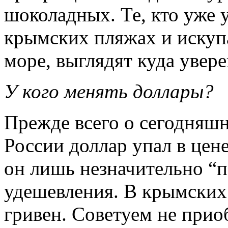
шоколадных. Те, кто уже 
крымских пляжах и искуп
море, выглядят куда увер
У кого менять доллары?
Прежде всего о сегодняшн
России доллар упал в цене
он лишь незначительно “п
удешевления. В крымских
гривен. Советуем не прио