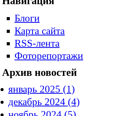
Навигация
Блоги
Карта сайта
RSS-лента
Фоторепортажи
Архив новостей
январь 2025 (1)
декабрь 2024 (4)
ноябрь 2024 (5)