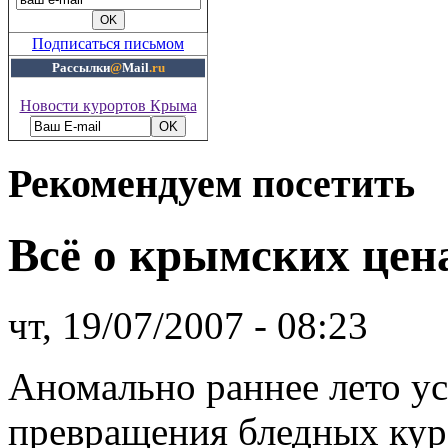
Подписаться письмом
Рассылки
@
Mail
.ru
Новости курортов Крыма
Рекомендуем посетить
Всё о крымских цен
чт, 19/07/2007 - 08:23
Аномально раннее лето у
превращения бледных кур