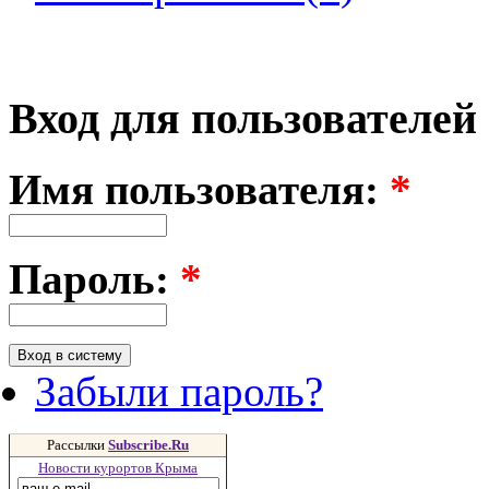
Вход для пользователей
Имя пользователя:
*
Пароль:
*
Забыли пароль?
Рассылки
Subscribe.Ru
Новости курортов Крыма