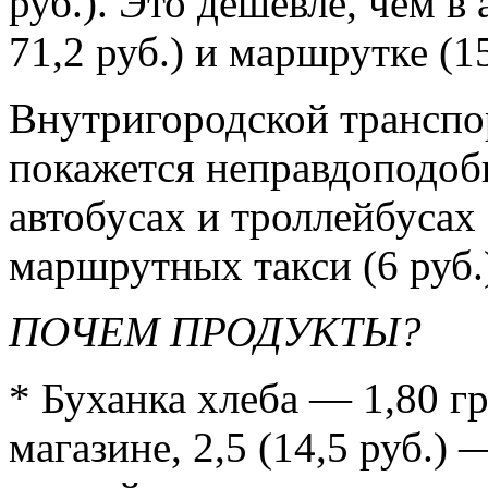
руб.). Это дешевле, чем в 
71,2 руб.) и маршрутке (15
Внутригородской транспо
покажется неправдоподоб
автобусах и троллейбусах (
маршрутных такси (6 руб.
ПОЧЕМ ПРОДУКТЫ?
* Буханка хлеба — 1,80 гр
магазине, 2,5 (14,5 руб.)