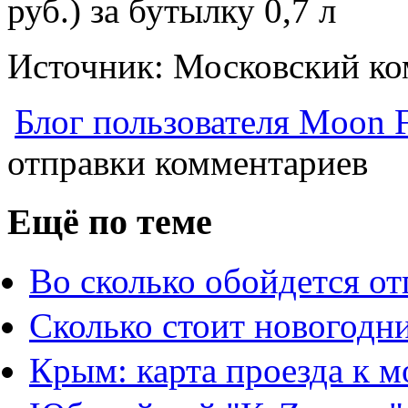
руб.) за бутылку 0,7 л
Источник: Московский ко
Блог пользователя Moon 
отправки комментариев
Ещё по теме
Во сколько обойдется о
Сколько стоит новогодни
Крым: карта проезда к 