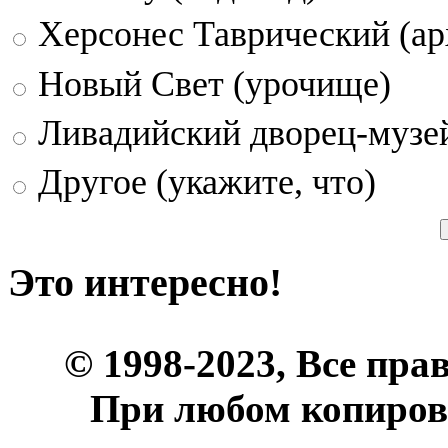
Херсонес Таврический (ар
Новый Свет (урочище)
Ливадийский дворец-музе
Другое (укажите, что)
Это интересно!
© 1998-2023, Все пра
При любом копиров