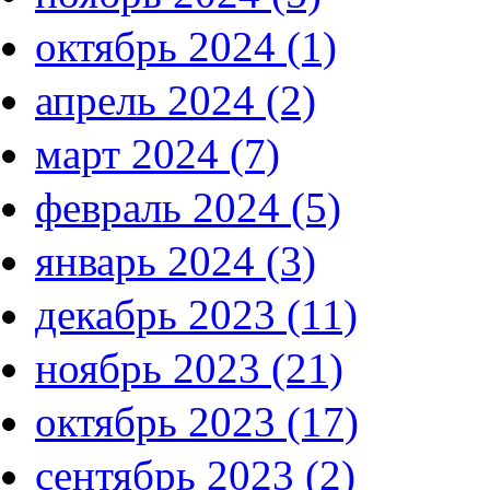
октябрь 2024 (1)
апрель 2024 (2)
март 2024 (7)
февраль 2024 (5)
январь 2024 (3)
декабрь 2023 (11)
ноябрь 2023 (21)
октябрь 2023 (17)
сентябрь 2023 (2)