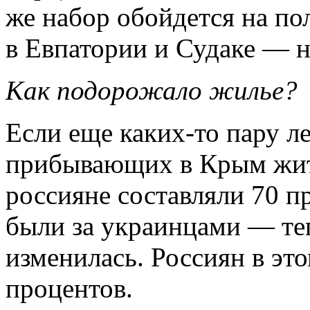
же набор обойдется на по
в Евпатории и Судаке — н
Как подорожало жилье?
Если еще каких-то пару ле
прибывающих в Крым жи
россияне составляли 70 п
были за украинцами — теп
изменилась. Россиян в это
процентов.