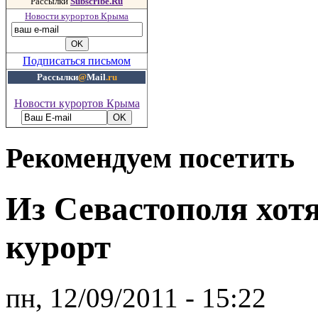
Рассылки
Subscribe.Ru
Новости курортов Крыма
Подписаться письмом
Рассылки
@
Mail
.ru
Новости курортов Крыма
Рекомендуем посетить
Из Севастополя хот
курорт
пн, 12/09/2011 - 15:22