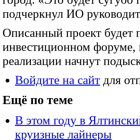
подчеркнул ИО руководит
Описанный проект будет п
инвестиционном форуме, в
реализации начнут подыск
Войдите на сайт
для от
Ещё по теме
В этом году в Ялтински
круизные лайнеры