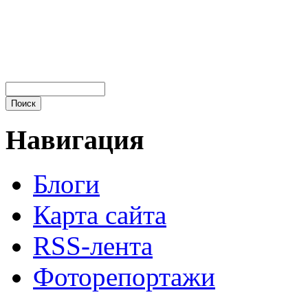
Навигация
Блоги
Карта сайта
RSS-лента
Фоторепортажи