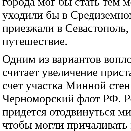
города мог бы стать тем 
уходили бы в Средиземно
приезжали в Севастополь, 
путешествие.
Одним из вариантов вопл
считает увеличение прист
счет участка Минной стен
Черноморский флот РФ. 
придется отодвинуться м
чтобы могли причаливать 