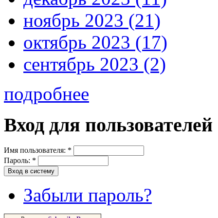
ноябрь 2023 (21)
октябрь 2023 (17)
сентябрь 2023 (2)
подробнее
Вход для пользователей
Имя пользователя:
*
Пароль:
*
Забыли пароль?