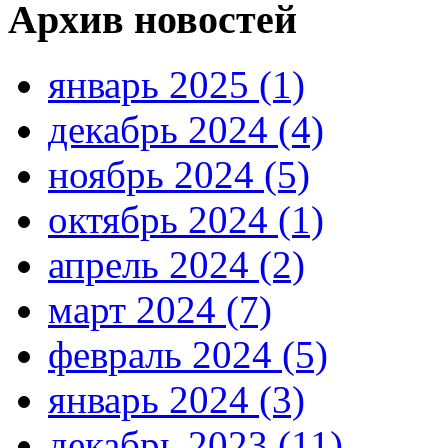
Архив новостей
январь 2025 (1)
декабрь 2024 (4)
ноябрь 2024 (5)
октябрь 2024 (1)
апрель 2024 (2)
март 2024 (7)
февраль 2024 (5)
январь 2024 (3)
декабрь 2023 (11)