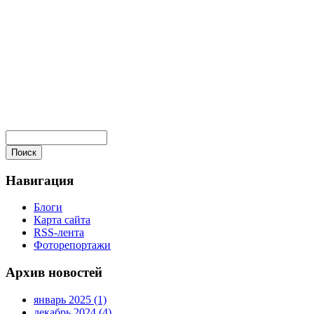
Навигация
Блоги
Карта сайта
RSS-лента
Фоторепортажи
Архив новостей
январь 2025 (1)
декабрь 2024 (4)