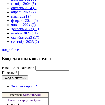
ноябрь 2024 (5)
октябрь 2024 (1)
апрель 2024 (2)
март 2024 (7)
февраль 2024 (5)
январь 2024 (3)
декабрь 2023 (11)
ноябрь 2023 (21)
октябрь 2023 (17)
сентябрь 2023 (2)
подробнее
Вход для пользователей
Имя пользователя:
*
Пароль:
*
Забыли пароль?
Рассылки
Subscribe.Ru
Новости курортов Крыма