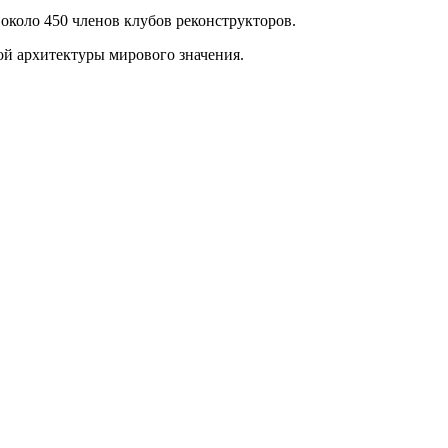
около 450 членов клубов реконструкторов.
ой архитектуры мирового значения.