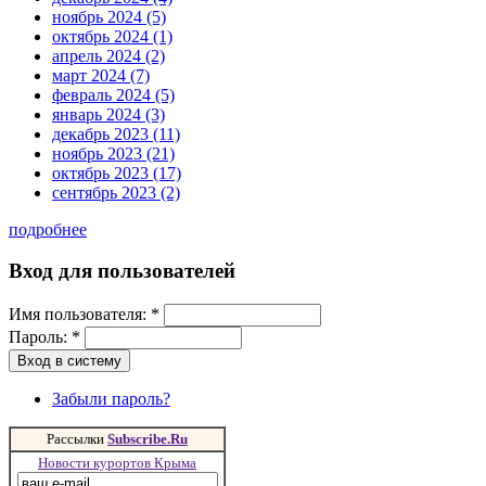
ноябрь 2024 (5)
октябрь 2024 (1)
апрель 2024 (2)
март 2024 (7)
февраль 2024 (5)
январь 2024 (3)
декабрь 2023 (11)
ноябрь 2023 (21)
октябрь 2023 (17)
сентябрь 2023 (2)
подробнее
Вход для пользователей
Имя пользователя:
*
Пароль:
*
Забыли пароль?
Рассылки
Subscribe.Ru
Новости курортов Крыма