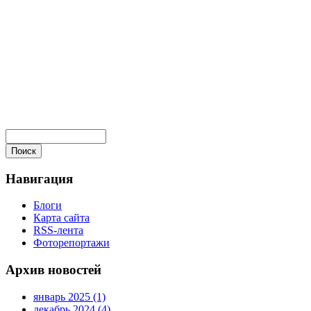
Навигация
Блоги
Карта сайта
RSS-лента
Фоторепортажи
Архив новостей
январь 2025 (1)
декабрь 2024 (4)