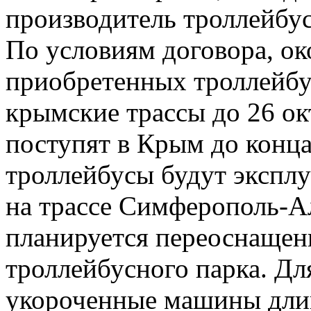
производитель троллейбус
По условиям договора, ок
приобретенных троллейбу
крымские трассы до 26 о
поступят в Крым до конц
троллейбусы будут эксплу
на трассе Симферополь-А
планируется переоснащен
троллейбусного парка. Дл
укороченные машины длин