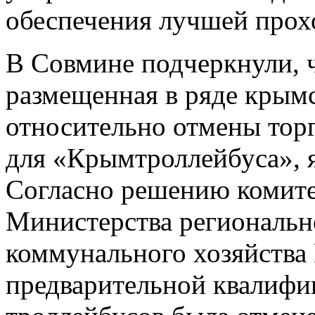
обеспечения лучшей прох
В Совмине подчеркнули, 
размещенная в ряде крым
относительно отмены торг
для «Крымтроллейбуса», я
Согласно решению комите
Министерства региональн
коммунального хозяйства
предварительной квалифи