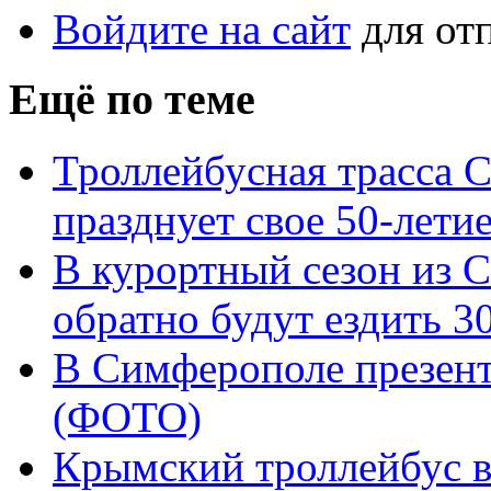
Войдите на сайт
для от
Ещё по теме
Троллейбусная трасса
празднует свое 50-лети
В курортный сезон из
обратно будут ездить 3
В Симферополе презент
(ФОТО)
Крымский троллейбус в