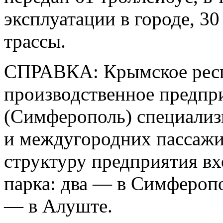
эксплуатации в городе, 3
трассы.
СПРАВКА: Крымское респ
производственное предпр
(Симферополь) специализ
и междугородних пассажи
структуру предприятия в
парка: два — в Симферопо
— в Алуште.