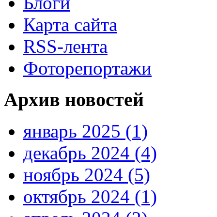
Блоги
Карта сайта
RSS-лента
Фоторепортажи
Архив новостей
январь 2025 (1)
декабрь 2024 (4)
ноябрь 2024 (5)
октябрь 2024 (1)