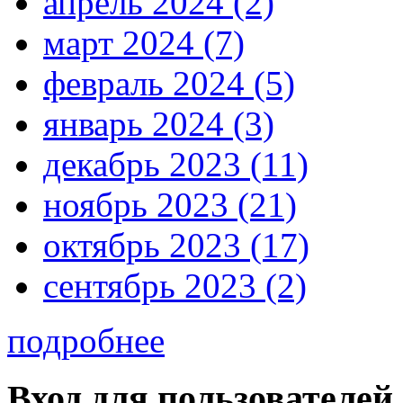
апрель 2024 (2)
март 2024 (7)
февраль 2024 (5)
январь 2024 (3)
декабрь 2023 (11)
ноябрь 2023 (21)
октябрь 2023 (17)
сентябрь 2023 (2)
подробнее
Вход для пользователей