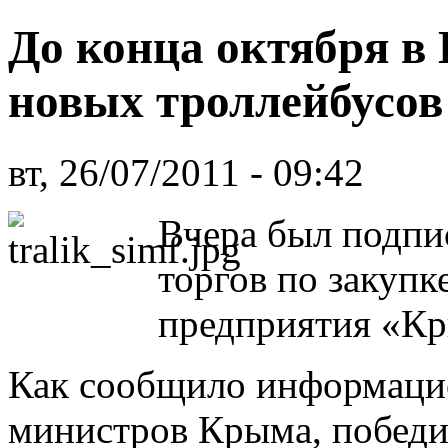
До конца октября в
новых троллейбусов
вт, 26/07/2011 - 09:42
Вчера был подпи
торгов по закупк
предприятия «Кр
Как сообщило информаци
министров Крыма, победи