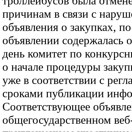
троллейбусов была отмен
причинам в связи с нару
объявления о закупках, п
объявлении содержалась о
день комитет по конкурс
о начале процедуры закуп
уже в соответствии с рег
сроками публикации инфо
Соответствующее объявле
общегосударственном веб-