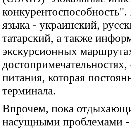
конкурентоспособность".
языка - украинский, русс
татарский, а также инфор
экскурсионных маршрутах
достопримечательностях,
питания, которая постоян
терминала.
Впрочем, пока отдыхающи
насущными проблемами - к