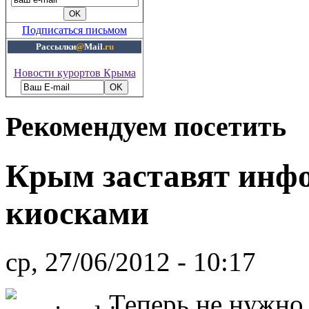
Подписаться письмом
Рассылки
@
Mail
.ru
Новости курортов Крыма
Рекомендуем посетить
Крым заставят ин
киосками
ср, 27/06/2012 - 10:17
Теперь не нужно 