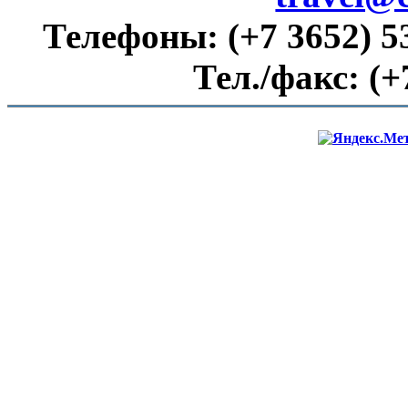
Телефоны:
(+7 3652) 5
Тел./факс:
(+