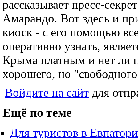
рассказывает пресс-секре
Амарандо. Вот здесь и п
киоск - с его помощью вс
оперативно узнать, являет
Крыма платным и нет ли 
хорошего, но "свободного
Войдите на сайт
для отпр
Ещё по теме
Для туристов в Евпатор