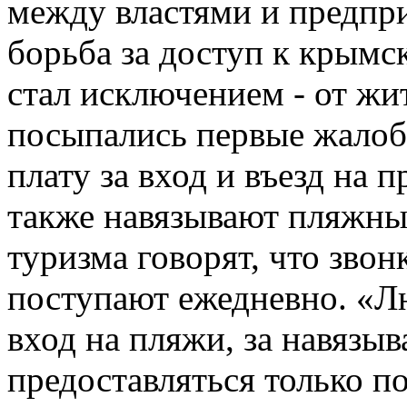
между властями и предпр
борьба за доступ к крымс
стал исключением - от жи
посыпались первые жалобы
плату за вход и въезд на 
также навязывают пляжны
туризма говорят, что зво
поступают ежедневно. «Л
вход на пляжи, за навязы
предоставляться только 