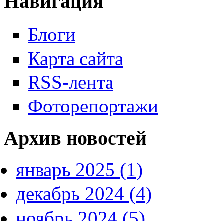
Навигация
Блоги
Карта сайта
RSS-лента
Фоторепортажи
Архив новостей
январь 2025 (1)
декабрь 2024 (4)
ноябрь 2024 (5)