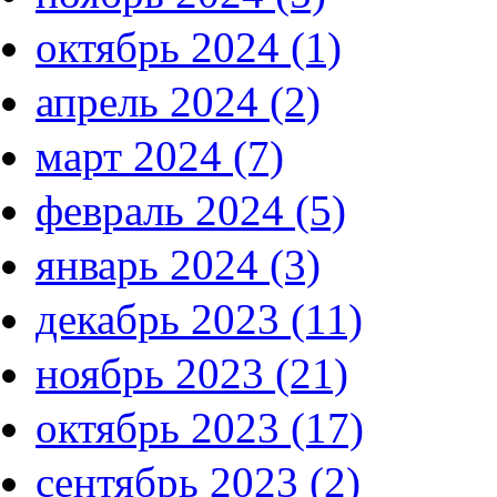
октябрь 2024 (1)
апрель 2024 (2)
март 2024 (7)
февраль 2024 (5)
январь 2024 (3)
декабрь 2023 (11)
ноябрь 2023 (21)
октябрь 2023 (17)
сентябрь 2023 (2)