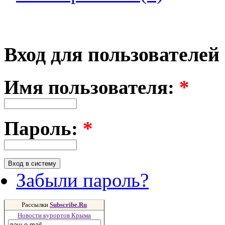
Вход для пользователей
Имя пользователя:
*
Пароль:
*
Забыли пароль?
Рассылки
Subscribe.Ru
Новости курортов Крыма