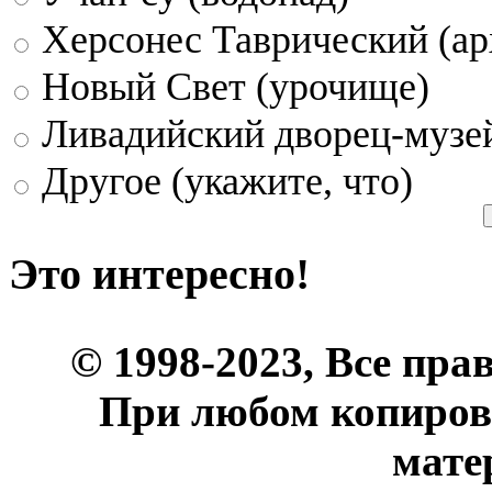
Херсонес Таврический (ар
Новый Свет (урочище)
Ливадийский дворец-музе
Другое (укажите, что)
Это интересно!
© 1998-2023, Все пра
При любом копиров
мате