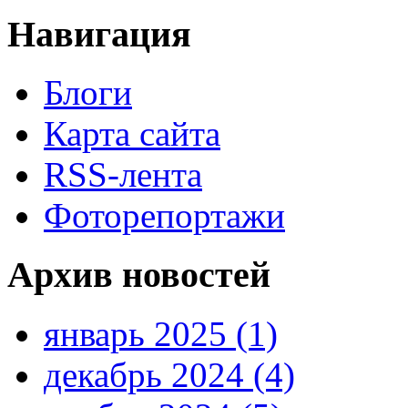
Навигация
Блоги
Карта сайта
RSS-лента
Фоторепортажи
Архив новостей
январь 2025 (1)
декабрь 2024 (4)