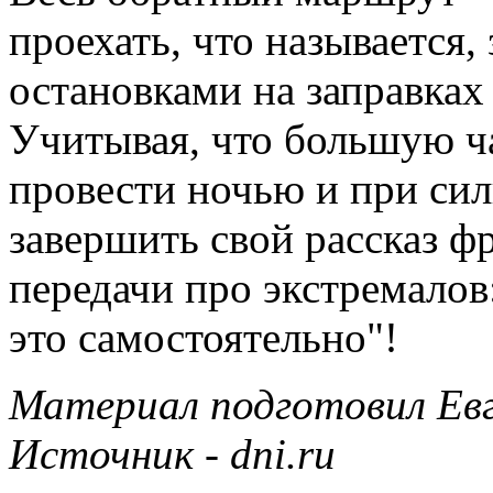
проехать, что называется, 
остановками на заправках
Учитывая, что большую ч
провести ночью и при сил
завершить свой рассказ ф
передачи про экстремалов
это самостоятельно"!
Материал подготовил Евг
Источник - dni.ru