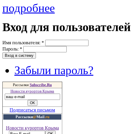
подробнее
Вход для пользователей
Имя пользователя:
*
Пароль:
*
Забыли пароль?
Рассылки
Subscribe.Ru
Новости курортов Крыма
Подписаться письмом
Рассылки
@
Mail
.ru
Новости курортов Крыма