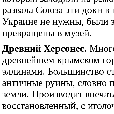
развала Союза эти доки в 
Украине не нужны, были 
превращены в музей.
Древний Херсонес.
Много
древнейшем крымском гор
эллинами. Большинство с
античные руины, словно п
земли. Производит впечат
восстановленный, с иголоч