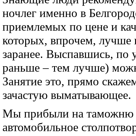
ночлег именно в Белгород
приемлемых по цене и кач
которых, впрочем, лучше 
заранее. Выспавшись, по 
раньше – тем лучше) мож
Занятие это, прямо скажем
зачастую выматывающее.
Мы прибыли на таможню в
автомобильное столпотвор