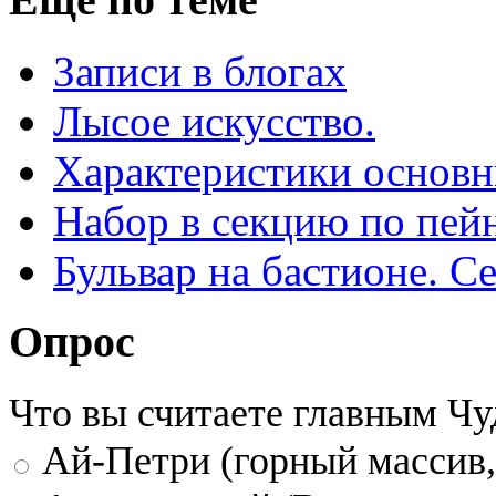
Записи в блогах
Лысое искусство.
Характеристики основн
Набор в секцию по пей
Бульвар на бастионе. С
Опрос
Что вы считаете главным Ч
Ай-Петри (горный массив,