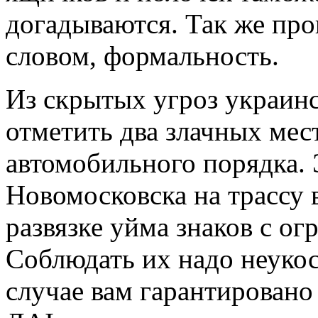
догадываются. Так же пр
словом, формальность.
Из скрытых угроз украинс
отметить два злачных мес
автомобильного порядка. 
Новомосковска на трассу 
развязке уйма знаков с ог
Соблюдать их надо неуко
случае вам гарантировано