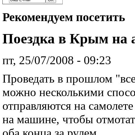
Рекомендуем посетить
Поездка в Крым на 
пт, 25/07/2008 - 09:23
Проведать в прошлом "в
можно несколькими спос
отправляются на самолете
на машине, чтобы отмотат
оба конца за рулем.