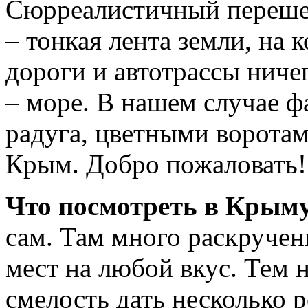
Сюрреалистичный перешее
– тонкая лента земли, на 
дороги и автотрассы ничег
– море. В нашем случае 
радуга, цветными воротам
Крым. Добро пожаловать!
Что посмотреть в Крым
сам. Там много раскручен
мест на любой вкус. Тем н
смелость дать несколько 