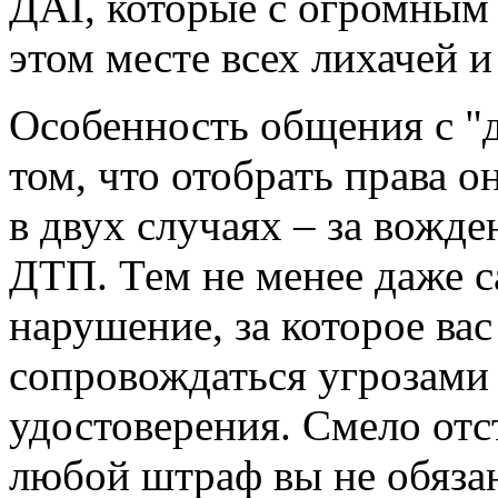
ДАI, которые с огромным 
этом месте всех лихачей 
Особенность общения с "
том, что отобрать права о
в двух случаях – за вожде
ДТП. Тем не менее даже с
нарушение, за которое вас
сопровождаться угрозами
удостоверения. Смело отс
любой штраф вы не обязан