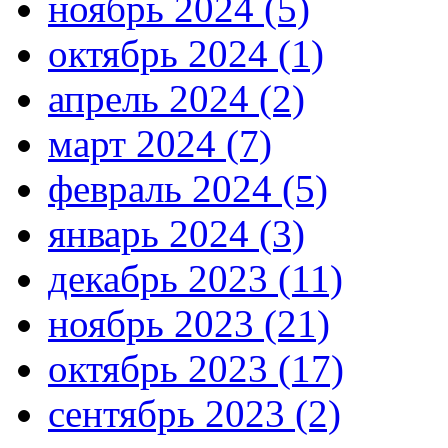
ноябрь 2024 (5)
октябрь 2024 (1)
апрель 2024 (2)
март 2024 (7)
февраль 2024 (5)
январь 2024 (3)
декабрь 2023 (11)
ноябрь 2023 (21)
октябрь 2023 (17)
сентябрь 2023 (2)