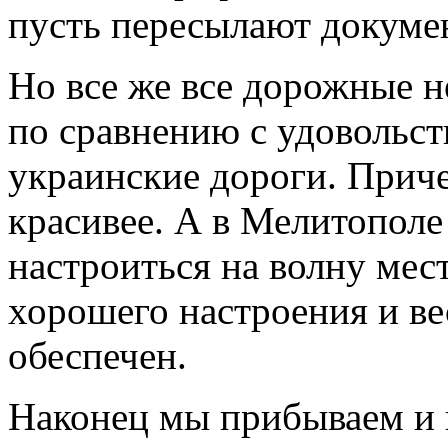
пусть пересылают докуме
Но все же все дорожные н
по сравнению с удовольст
украинские дороги. Прич
красивее. А в Мелитополе
настроиться на волну мес
хорошего настроения и ве
обеспечен.
Наконец мы прибываем и 